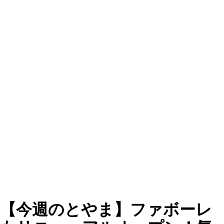
【今週のとやま】ファボーレ