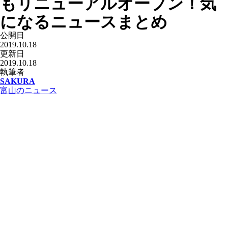
もリニューアルオープン！気
になるニュースまとめ
公開日
2019.10.18
更新日
2019.10.18
執筆者
SAKURA
富山のニュース