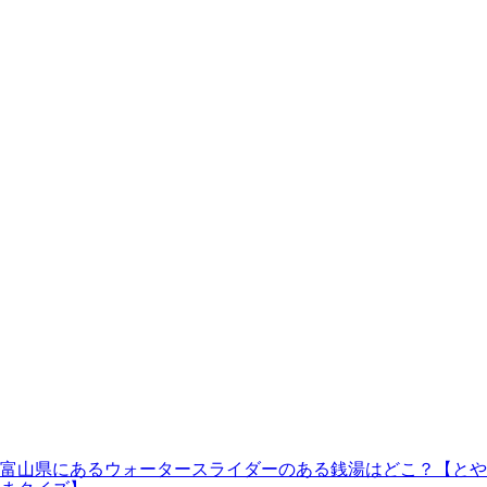
富山県にあるウォータースライダーのある銭湯はどこ？【とや