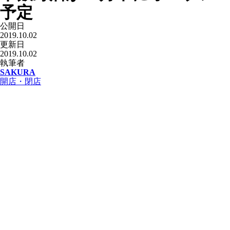
予定
公開日
2019.10.02
更新日
2019.10.02
執筆者
SAKURA
開店・閉店