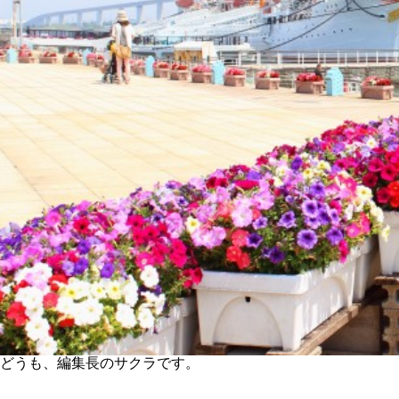
どうも、編集長のサクラです。