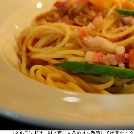
ユニコネルモンドは、射水市にある酒蔵を改造して出来たイタ