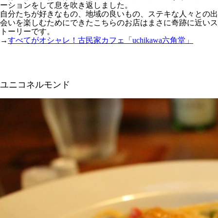
ーションをして息を吹き返しました。
自分たちが好きなもの、地域の良いもの、ステキな人々との出
会いを楽しむためにできたこちらのお店はまさに奇跡に近いス
トーリーです。
→
すべてがオシャレ！古民家カフェ「uchikawa六角堂」
ユニコネルモンド