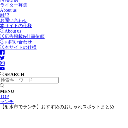
ライター募集
About us
雑記
お問い合わせ
本サイトの仕様
About us
広告掲載&仕事依頼
お問い合わせ
本サイトの仕様
SEARCH
MENU
TOP
ランチ
【射水市でランチ】おすすめのおしゃれスポットまとめ