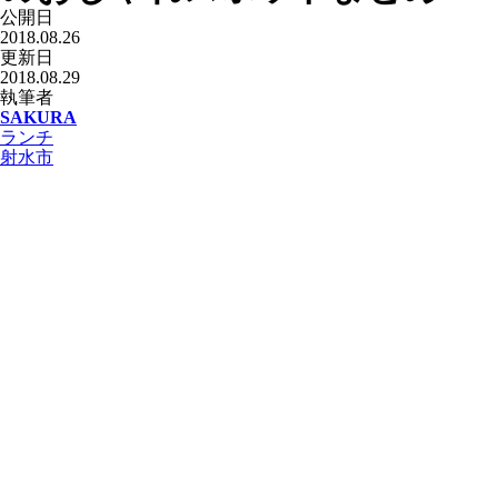
公開日
2018.08.26
更新日
2018.08.29
執筆者
SAKURA
ランチ
射水市