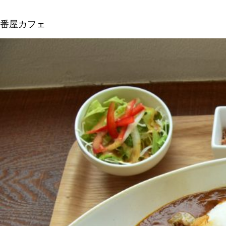
番屋カフェ