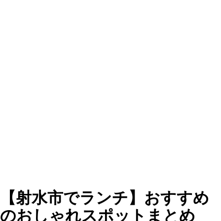
【射水市でランチ】おすすめ
のおしゃれスポットまとめ