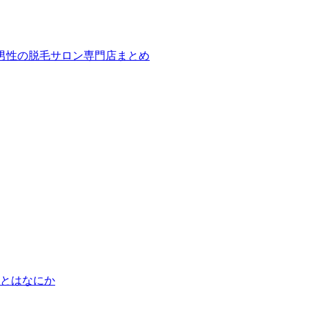
ば！男性の脱毛サロン専門店まとめ
とはなにか