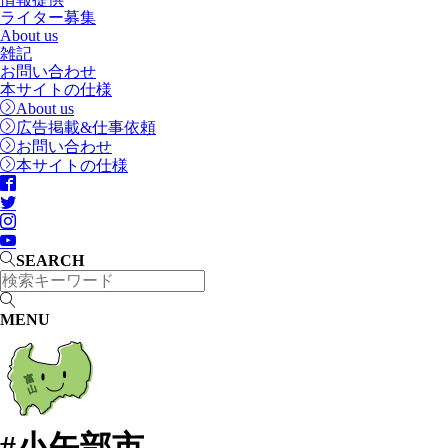
ライター募集
About us
雑記
お問い合わせ
本サイトの仕様
About us
広告掲載&仕事依頼
お問い合わせ
本サイトの仕様
SEARCH
MENU
#小矢部市