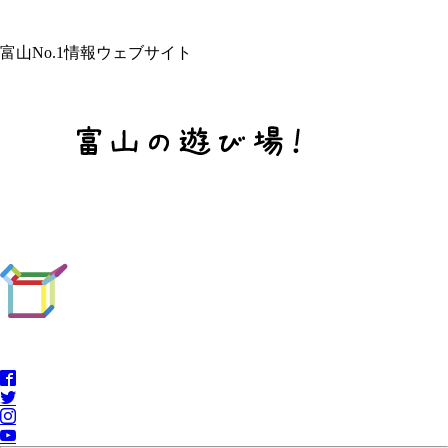
富山No.1情報ウェブサイト