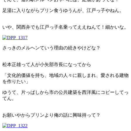
足湯に入りながらプリン食うゆうんが、江戸っ子やねん。
いや、関西弁でも江戸っ子名乗ってええねんて！細かいな。
さっきのメルヘンていう理由の続きやけどな？
松本正雄って人が小矢部市長になってから
「文化的価値を持ち、地域の人々に親しまれ、愛される建物
を作りたい」
ゆうて、片っぱしから市の公共建築を西洋風にコピーしてっ
てん。
お願いやからプリンより俺の話に興味持って？