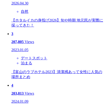
2026.04.30
自然
【ホタルイカの身投げ2026】旬や時期 地元民が実際に
採ってきた！
3
207,805
Views
2023.01.05
デートスポット
泊まる
【富山のラブホテル2023】清潔感あって女性に人気の
場所まとめ
4
203,813
Views
2024.01.09