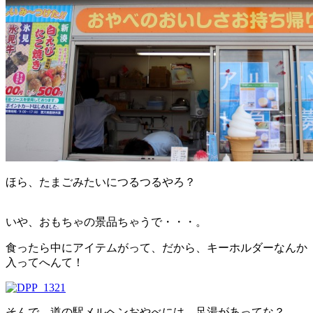
ほら、たまごみたいにつるつるやろ？
いや、おもちゃの景品ちゃうで・・・。
食ったら中にアイテムがって、だから、キーホルダーなんか
入ってへんて！
そんで、道の駅メルヘンおやべには、足湯があってな？