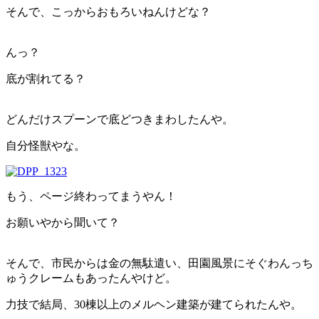
そんで、こっからおもろいねんけどな？
んっ？
底が割れてる？
どんだけスプーンで底どつきまわしたんや。
自分怪獣やな。
もう、ページ終わってまうやん！
お願いやから聞いて？
そんで、市民からは金の無駄遣い、田園風景にそぐわんっち
ゅうクレームもあったんやけど。
力技で結局、30棟以上のメルヘン建築が建てられたんや。