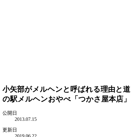
小矢部がメルヘンと呼ばれる理由と道
の駅メルヘンおやべ「つかさ屋本店」
公開日
2013.07.15
更新日
2019.06.22