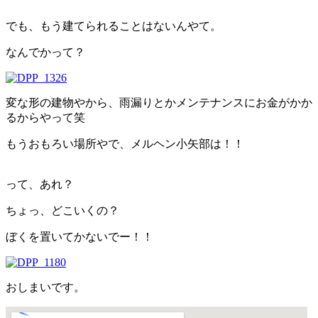
でも、もう建てられることはないんやて。
なんでかって？
変な形の建物やから、雨漏りとかメンテナンスにお金がかか
るからやって笑
もうおもろい場所やで、メルヘン小矢部は！！
って、あれ？
ちょっ、どこいくの？
ぼくを置いてかないでー！！
おしまいです。