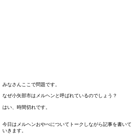
みなさんここで問題です。
なぜ小矢部市はメルヘンと呼ばれているのでしょう？
はい、時間切れです。
今日はメルヘンおやべについてトークしながら記事を書いて
いきます。