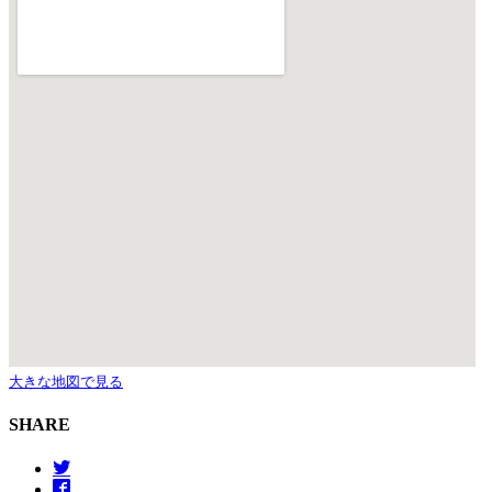
大きな地図で見る
SHARE