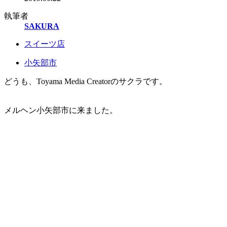
執筆者
SAKURA
スイーツ店
小矢部市
どうも、Toyama Media Creatorのサクラです。
メルヘン小矢部市に来ました。