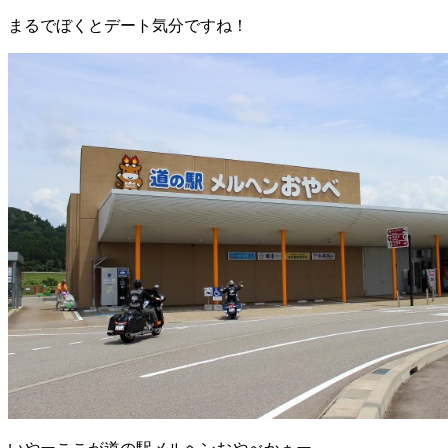
まるでぼくとデート気分ですね！