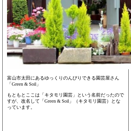
富山市太田にあるゆっくりのんびりできる園芸屋さん
「Green & Soil」
もともとここは「キタモリ園芸」という名前だったので
すが、改名して「Green & Soil」（キタモリ園芸）とな
っています。