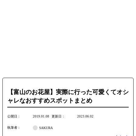
【富山のお花屋】実際に行った可愛くてオシ
ャレなおすすめスポットまとめ
公開日
更新日
2019.01.08
2023.06.02
執筆者
SAKURA