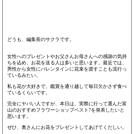
どうも、編集長のサクラです。
女性へのプレゼントやお父さんお母さんへの感謝の気持
ちを込め、お花を送る人は多いと思います。最近では、
男性から女性にバレンタインに花束を渡すことも流行っ
ているみたい。
私も花が大好きで、鑑賞を通り越して毎日欠かさず食べ
ているくらいです。
完全にヤバい人ですが、本日は、実際に行って選んだ富
山のおすすめフラワーショップベスト7を発表したいと
思います。
ぜひ、奥さんにお花をプレゼントしてあげてくだしい。