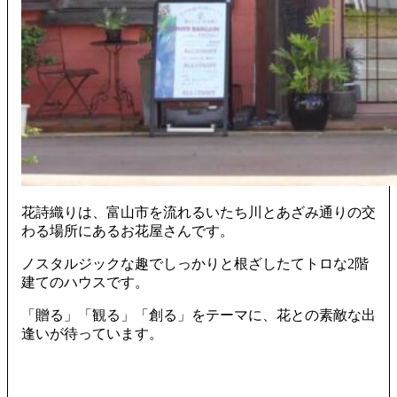
花詩織りは、富山市を流れるいたち川とあざみ通りの交
わる場所にあるお花屋さんです。
ノスタルジックな趣でしっかりと根ざしたてトロな2階
建てのハウスです。
「贈る」「観る」「創る」をテーマに、花との素敵な出
逢いが待っています。