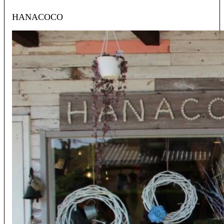
HANACOCO