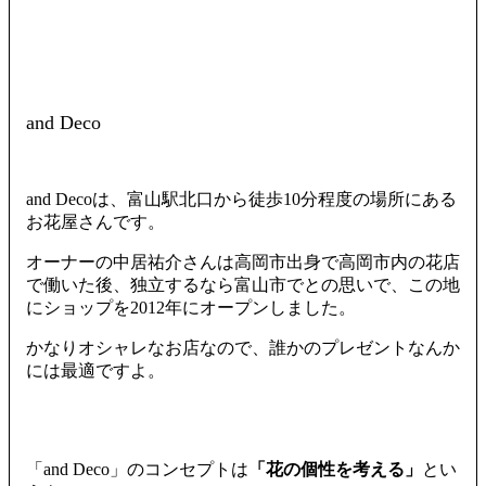
and Deco
and Decoは、富山駅北口から徒歩10分程度の場所にある
お花屋さんです。
オーナーの中居祐介さんは高岡市出身で高岡市内の花店
で働いた後、独立するなら富山市でとの思いで、この地
にショップを2012年にオープンしました。
かなりオシャレなお店なので、誰かのプレゼントなんか
には最適ですよ。
「and Deco」のコンセプトは
「花の個性を考える」
とい