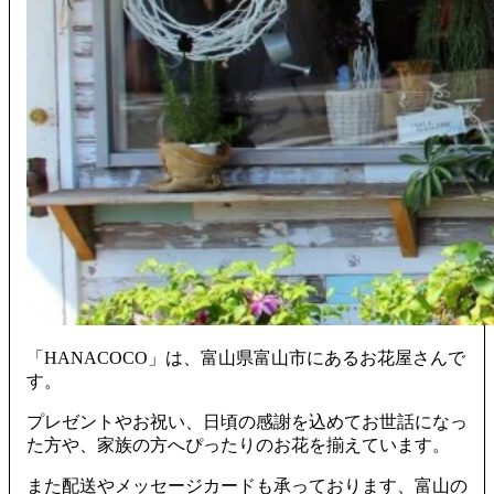
「HANACOCO」は、富山県富山市にあるお花屋さんで
す。
プレゼントやお祝い、日頃の感謝を込めてお世話になっ
た方や、家族の方へぴったりのお花を揃えています。
また配送やメッセージカードも承っております、富山の