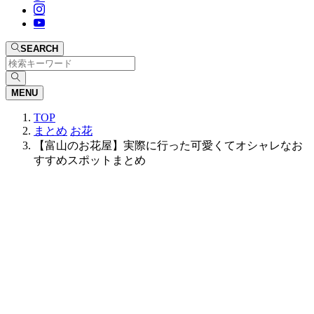
SEARCH
MENU
TOP
まとめ
お花
【富山のお花屋】実際に行った可愛くてオシャレなお
すすめスポットまとめ