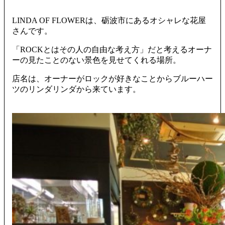
LINDA OF FLOWERは、砺波市にあるオシャレな花屋
さんです。
「ROCKとはその人の自由な考え方」だと考えるオーナ
ーの見たことのない景色を見せてくれる場所。
店名は、オーナーがロックが好きなことからブルーハー
ツのリンダリンダから来ています。