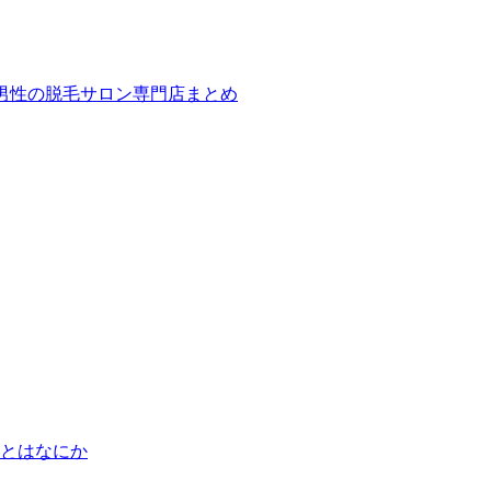
ば！男性の脱毛サロン専門店まとめ
とはなにか