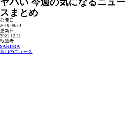
ヤバい 今週の気になるニュー
スまとめ
公開日
2019.08.30
更新日
2021.12.31
執筆者
SAKURA
富山のニュース