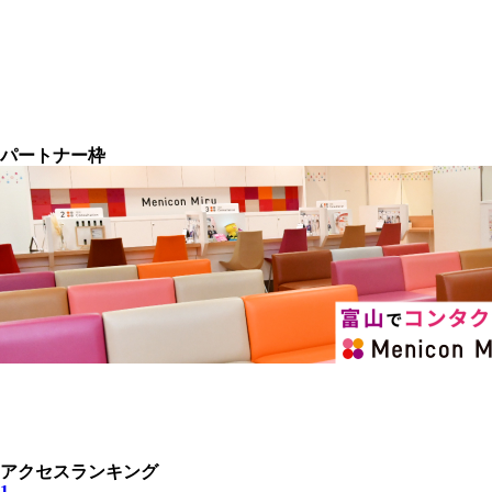
パートナー枠
アクセスランキング
1