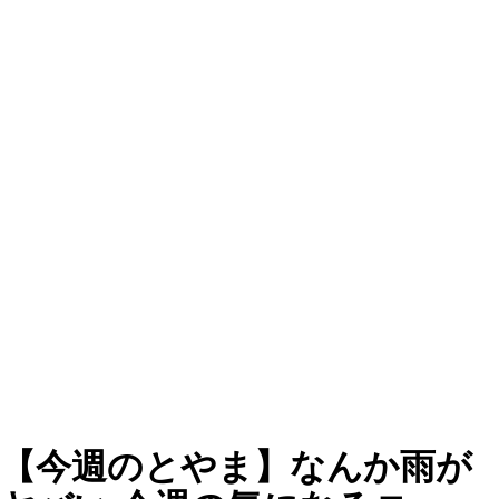
【今週のとやま】なんか雨が