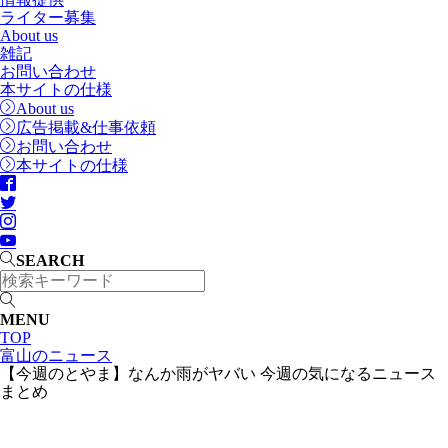
ライター募集
About us
雑記
お問い合わせ
本サイトの仕様
About us
広告掲載&仕事依頼
お問い合わせ
本サイトの仕様
SEARCH
MENU
TOP
富山のニュース
【今週のとやま】なんか雨がヤバい 今週の気になるニュース
まとめ