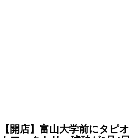
【開店】富山大学前にタピオ