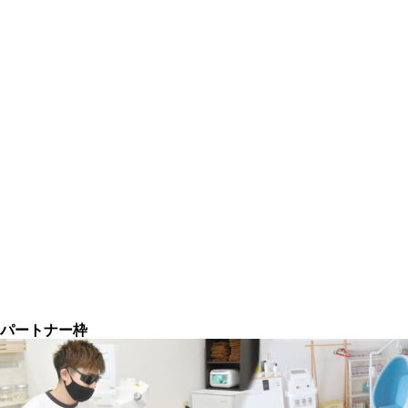
パートナー枠