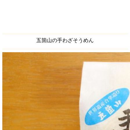
五箇山の手わざそうめん