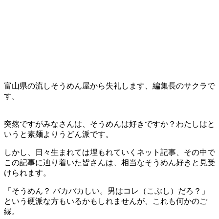
富山県の流しそうめん屋から失礼します、編集長のサクラで
す。
突然ですがみなさんは、そうめんは好きですか？わたしはと
いうと素麺よりうどん派です。
しかし、日々生まれては埋もれていくネット記事、その中で
この記事に辿り着いた皆さんは、相当なそうめん好きと見受
けられます。
「そうめん？ バカバカしい。男はコレ（こぶし）だろ？」
という硬派な方もいるかもしれませんが、これも何かのご
縁。