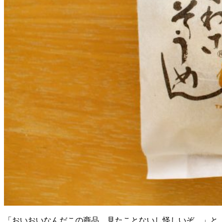
「おいおいなんだこの商品、見たことないし怪しいぞ。」と