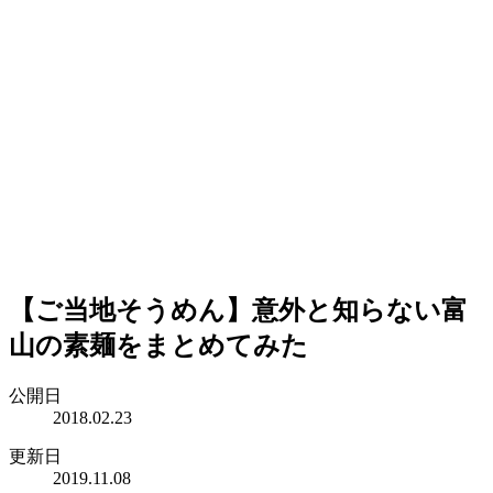
【ご当地そうめん】意外と知らない富
山の素麺をまとめてみた
公開日
2018.02.23
更新日
2019.11.08