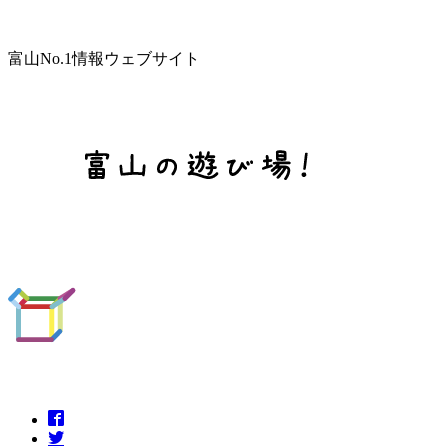
富山No.1情報ウェブサイト