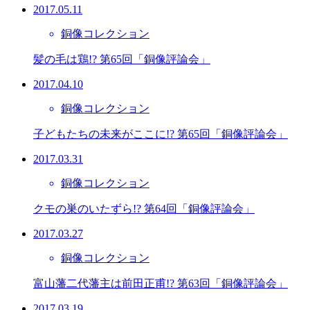
2017.05.11
銅像コレクション
髪の毛は鶏!? 第65回「銅像評論会」
2017.04.10
銅像コレクション
子どもたちの未来がここに!? 第65回「銅像評論会」
2017.03.31
銅像コレクション
クモの巣のいたずら!? 第64回「銅像評論会」
2017.03.27
銅像コレクション
富山藩二代藩主は前田正甫!? 第63回「銅像評論会」
2017.03.19