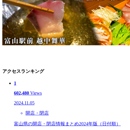
アクセスランキング
1
602,480
Views
2024.11.05
開店・閉店
富山県の開店・閉店情報まとめ2024年版（日付順）