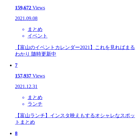
159,672
Views
2021.09.08
まとめ
イベント
【富山のイベントカレンダー2021】これを見ればまる
わかり 随時更新中
7
157,937
Views
2021.12.31
まとめ
ランチ
【富山ランチ】インスタ映えもするオシャレなスポッ
トまとめ
8