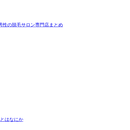
ば！男性の脱毛サロン専門店まとめ
とはなにか