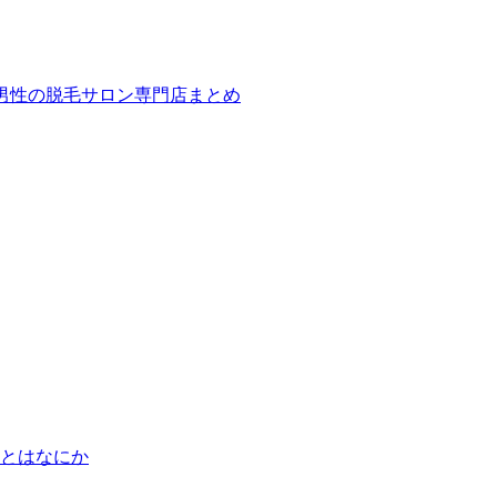
ば！男性の脱毛サロン専門店まとめ
とはなにか