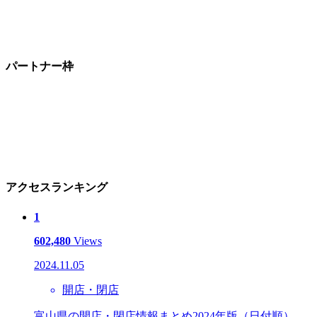
パートナー枠
アクセスランキング
1
602,480
Views
2024.11.05
開店・閉店
富山県の開店・閉店情報まとめ2024年版（日付順）