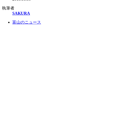
執筆者
SAKURA
富山のニュース