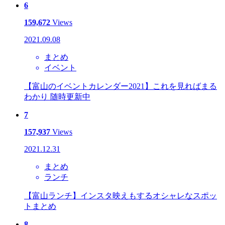
6
159,672
Views
2021.09.08
まとめ
イベント
【富山のイベントカレンダー2021】これを見ればまる
わかり 随時更新中
7
157,937
Views
2021.12.31
まとめ
ランチ
【富山ランチ】インスタ映えもするオシャレなスポッ
トまとめ
8