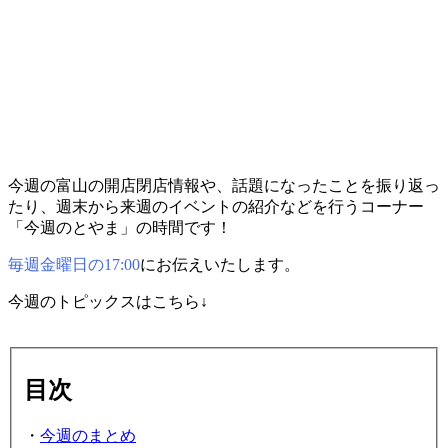
今週の富山の開店閉店情報や、話題になったことを振り返っ
たり、週末から来週のイベントの紹介などを行うコーナー
「今週のとやま」の時間です！
毎週金曜日の17:00
にお伝えいたします。
今週のトピックスはこちら↓
目次
・
今週のまとめ