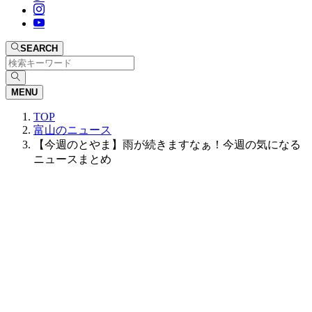
SEARCH
MENU
TOP
富山のニュース
【今週のとやま】雨が続きますなぁ！今週の気になる
ニュースまとめ