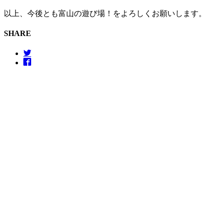
以上、今後とも富山の遊び場！をよろしくお願いします。
SHARE