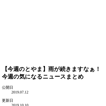
【今週のとやま】雨が続きますなぁ！
今週の気になるニュースまとめ
公開日
2019.07.12
更新日
2019.10.10