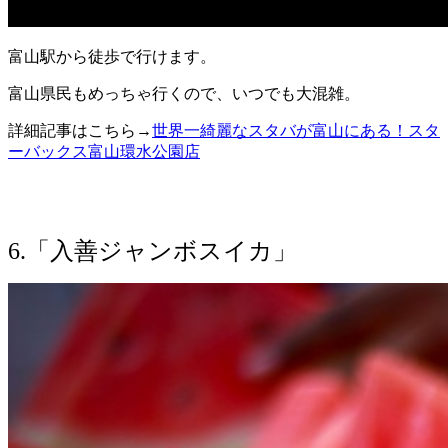
富山駅から徒歩で行けます。
富山県民もめっちゃ行くので、いつでも大混雑。
詳細記事はこちら→
世界一綺麗なスタバが富山にある！スタ
ーバックス富山環水公園店
6.「入善ジャンボスイカ」