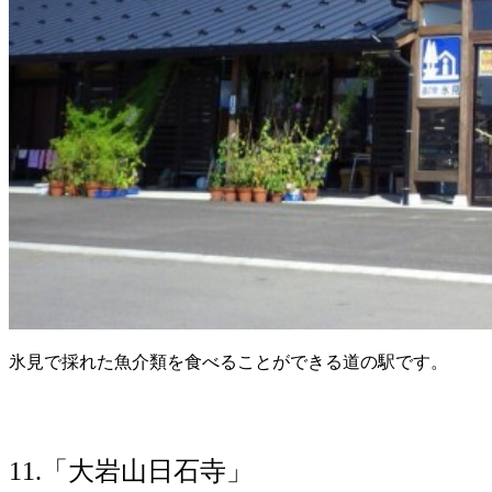
氷見で採れた魚介類を食べることができる道の駅です。
11.「大岩山日石寺」