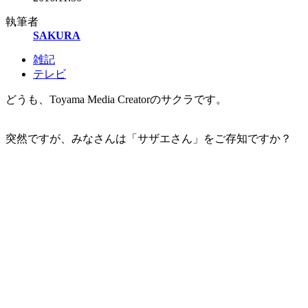
執筆者
SAKURA
雑記
テレビ
どうも、Toyama Media Creatorのサクラです。
突然ですが、みなさんは「サザエさん」をご存知ですか？