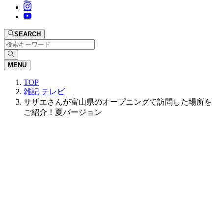
SEARCH
MENU
TOP
雑記
テレビ
サザエさんが富山県のオープニングで訪問した場所を
ご紹介！夏バージョン