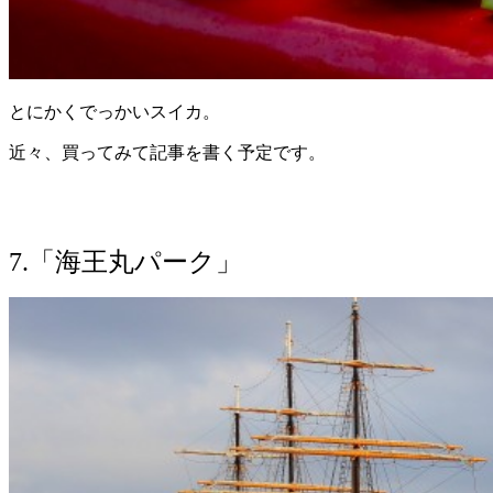
とにかくでっかいスイカ。
近々、買ってみて記事を書く予定です。
7.「海王丸パーク」