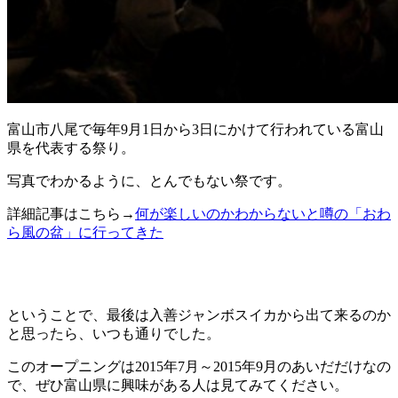
富山市八尾で毎年9月1日から3日にかけて行われている富山
県を代表する祭り。
写真でわかるように、とんでもない祭です。
詳細記事はこちら→
何が楽しいのかわからないと噂の「おわ
ら風の盆」に行ってきた
ということで、最後は入善ジャンボスイカから出て来るのか
と思ったら、いつも通りでした。
このオープニングは2015年7月～2015年9月のあいだだけなの
で、ぜひ富山県に興味がある人は見てみてください。