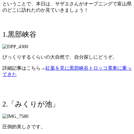
ということで、本日は、サザエさんがオープニングで富山県
のどこに訪れたのか見ていきましょう！
1.黒部峡谷
びっくりするくらいの大自然で、自分探しにどうぞ。
詳細記事はこちら→
紅葉を見に黒部峡谷トロッコ電車に乗っ
てきた
2.「みくりが池」
圧倒的美しさです。