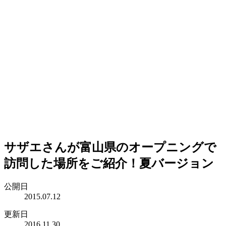
サザエさんが富山県のオープニングで
訪問した場所をご紹介！夏バージョン
公開日
2015.07.12
更新日
2016.11.30