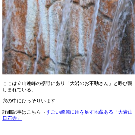
ここは立山連峰の裾野にあり「大岩のお不動さん」と呼び親
しまれている。
穴の中にひっそりいます。
詳細記事はこちら→
すごい綺麗に用を足す地蔵ある「大岩山
日石寺」