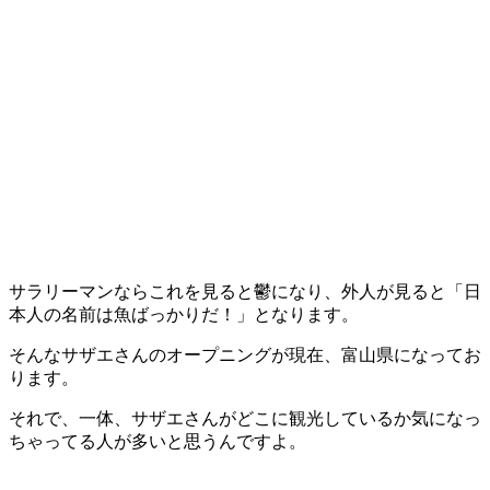
サラリーマンならこれを見ると鬱になり、外人が見ると「日
本人の名前は魚ばっかりだ！」となります。
そんなサザエさんのオープニングが現在、富山県になってお
ります。
それで、一体、サザエさんがどこに観光しているか気になっ
ちゃってる人が多いと思うんですよ。