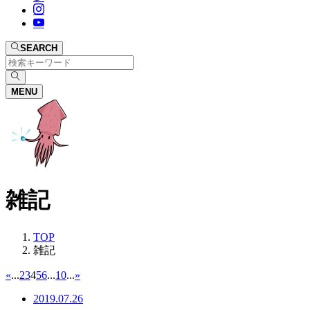
SEARCH
MENU
雑記
TOP
雑記
«
...
2
3
4
5
6
...
10
...
»
2019.07.26