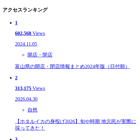
アクセスランキング
1
602,568
Views
2024.11.05
開店・閉店
富山県の開店・閉店情報まとめ2024年版（日付順）
2
313,175
Views
2026.04.30
自然
【ホタルイカの身投げ2026】旬や時期 地元民が実際に
採ってきた！
3