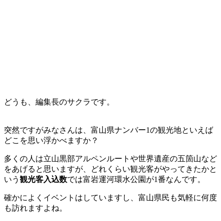
どうも、編集長のサクラです。
突然ですがみなさんは、富山県ナンバー1の観光地といえば
どこを思い浮かべますか？
多くの人は立山黒部アルペンルートや世界遺産の五箇山など
をあげると思いますが、どれくらい観光客がやってきたかと
いう
観光客入込数
では富岩運河環水公園が1番なんです。
確かによくイベントはしていますし、富山県民も気軽に何度
も訪れますよね。