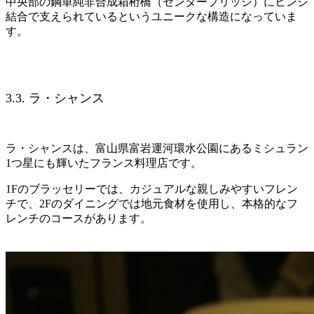
中央部の鋼単純非合成箱桁橋（センターブリッジ）にヒンジ
結合で支えられているというユニークな構造になっていま
す。
3.3. ラ・シャンス
ラ・シャンスは、富山県富岩運河環水公園にあるミシュラン
1つ星にも輝いたフランス料理店です。
1Fのブラッセリーでは、カジュアルな親しみやすいフレン
チで、2Fのダイニングでは地元食材を使用し、本格的なフ
レンチのコースがあります。