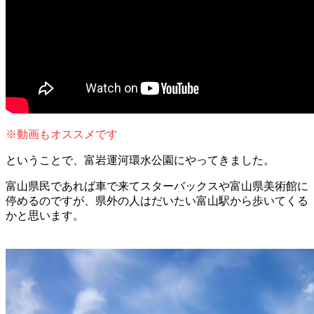
※動画もオススメです
ということで、富岩運河環水公園にやってきました。
富山県民であれば車で来てスターバックスや富山県美術館に
停めるのですが、県外の人はだいたい富山駅から歩いてくる
かと思います。