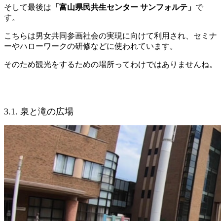
そして最後は
「富山県民共生センター サンフォルテ」
で
す。
こちらは男女共同参画社会の実現に向けて利用され、セミナ
ーやハローワークの研修などに使われています。
そのため観光をするための場所ってわけではありませんね。
3.1. 泉と滝の広場