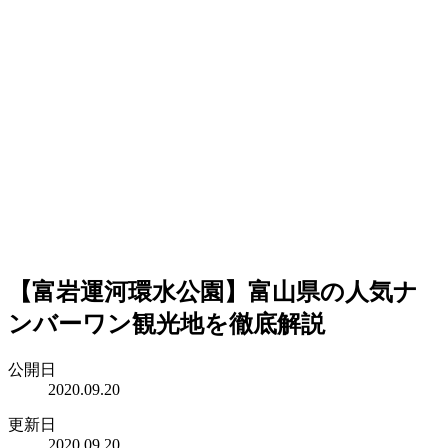
【富岩運河環水公園】富山県の人気ナ
ンバーワン観光地を徹底解説
公開日
2020.09.20
更新日
2020.09.20