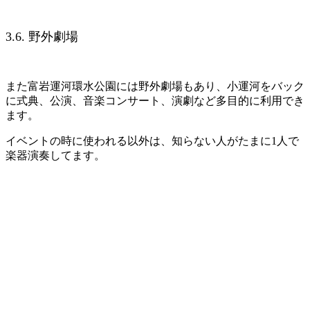
3.6. 野外劇場
また富岩運河環水公園には野外劇場もあり、小運河をバック
に式典、公演、音楽コンサート、演劇など多目的に利用でき
ます。
イベントの時に使われる以外は、知らない人がたまに1人で
楽器演奏してます。