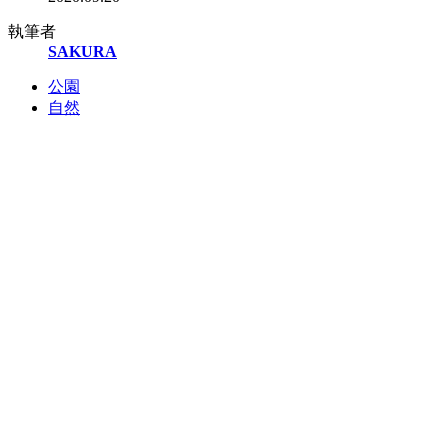
執筆者
SAKURA
公園
自然