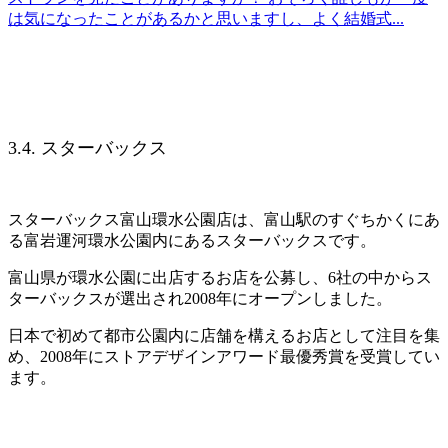
は気になったことがあるかと思いますし、よく結婚式...
3.4. スターバックス
スターバックス富山環水公園店は、富山駅のすぐちかくにあ
る富岩運河環水公園内にあるスターバックスです。
富山県が環水公園に出店するお店を公募し、6社の中からス
ターバックスが選出され2008年にオープンしました。
日本で初めて都市公園内に店舗を構えるお店として注目を集
め、2008年にストアデザインアワード最優秀賞を受賞してい
ます。