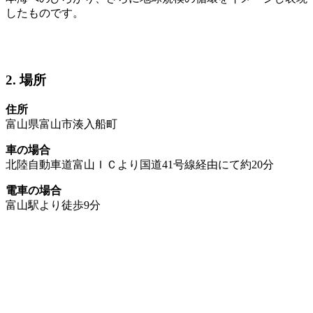
したものです。
2. 場所
住所
富山県富山市湊入船町
車の場合
北陸自動車道富山ＩＣより国道41号線経由にて約20分
電車の場合
富山駅より徒歩9分