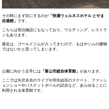
その時にまず目にするのが
「快適ウェルネスホテル とやま
自遊館」
です。
こちらは宿泊施設にもなっており、ウエディング、レストラ
ンもあります。
最近は、ゴールドジムが入ってきたので、もはやジムの建物
ではないかと思ってしまいます。
公園に向かう左手には
「富山市総合体育館」
があります。
ここでは矢沢永吉のライブや羽生結弦のスケート、ファッシ
ョンショーやバスケットボールの試合など、あらゆることに
利用される体育館です。