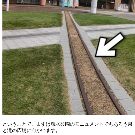
ということで、まずは環水公園のモニュメントでもあろう泉
と滝の広場に向かいます。