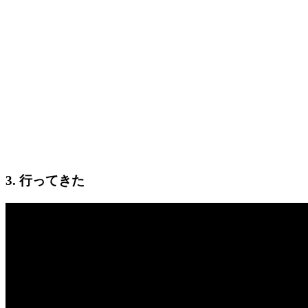
3. 行ってきた