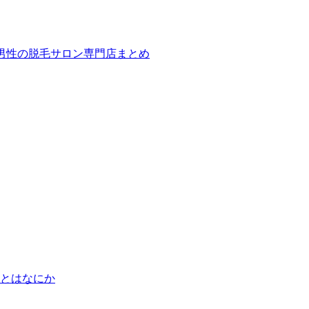
ば！男性の脱毛サロン専門店まとめ
とはなにか