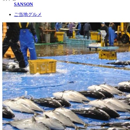
SANSON
ご当地グルメ