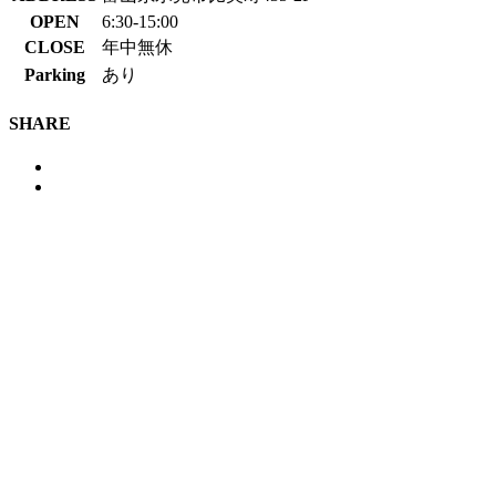
OPEN
6:30-15:00
CLOSE
年中無休
Parking
あり
SHARE