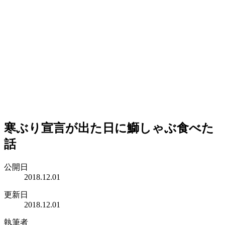
寒ぶり宣言が出た日に鰤しゃぶ食べた
話
公開日
2018.12.01
更新日
2018.12.01
執筆者