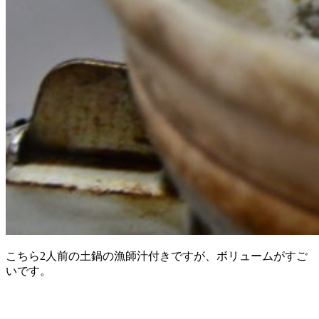
こちら2人前の土鍋の漁師汁付きですが、ボリュームがすご
いです。