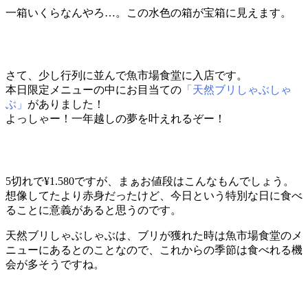
一箱いくらなんやろ…。この水色の箱が宝箱に見えます。
さて、少し行列に並んで魚市場食堂に入店です。
本日限定メニューの中にお目当ての
「天然ブリしゃぶしゃ
ぶ」
がありました！
よっしゃー！一年越しの夢を叶えれるぞー！
5切れで¥1.580ですが、まぁお値段はこんなもんでしょう。
想像してたより赤身だったけど、今日という特別な日に食べ
ることに意義があると思うのです。
天然ブリしゃぶしゃぶは、ブリが獲れた時は魚市場食堂のメ
ニューにあるとのことなので、これからの季節は食べれる機
会が多そうですね。