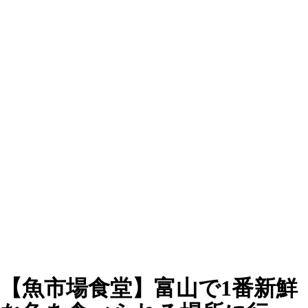
【魚市場食堂】富山で1番新鮮