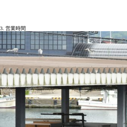
3. 営業時間