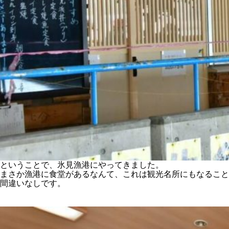
ということで、氷見漁港にやってきました。
まさか漁港に食堂があるなんて、これは観光名所にもなること
間違いなしです。