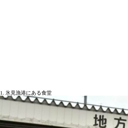
1. 氷見漁港にある食堂