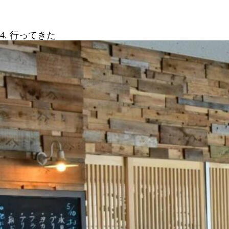
4. 行ってきた