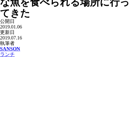
な魚を食べられる場所に行っ
てきた
公開日
2019.01.06
更新日
2019.07.16
執筆者
SANSON
ランチ