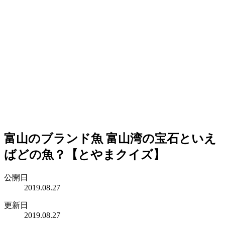
富山のブランド魚 富山湾の宝石といえ
ばどの魚？【とやまクイズ】
公開日
2019.08.27
更新日
2019.08.27