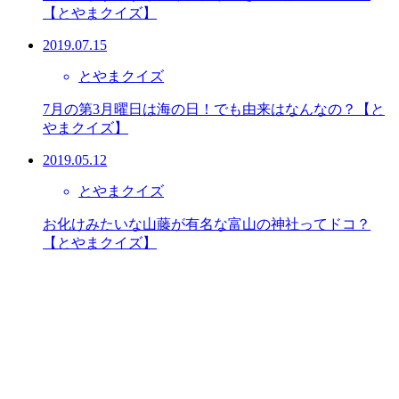
【とやまクイズ】
2019.07.15
とやまクイズ
7月の第3月曜日は海の日！でも由来はなんなの？【と
やまクイズ】
2019.05.12
とやまクイズ
お化けみたいな山藤が有名な富山の神社ってドコ？
【とやまクイズ】