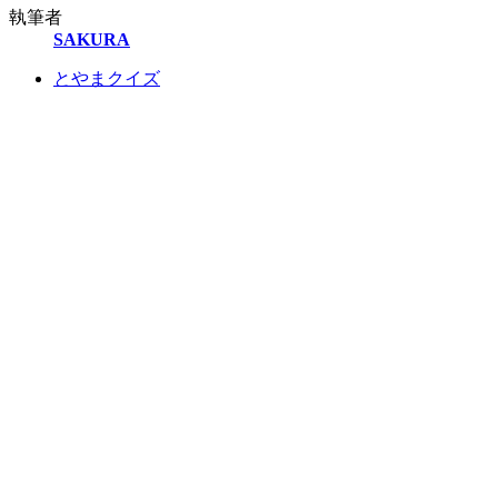
執筆者
SAKURA
とやまクイズ