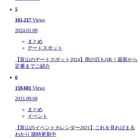
5
161,217
Views
2024.01.09
まとめ
デートスポット
【富山のデートスポット2024】雨の日もOK！最新から
定番までご紹介
6
159,681
Views
2021.09.08
まとめ
イベント
【富山のイベントカレンダー2021】これを見ればまる
わかり 随時更新中