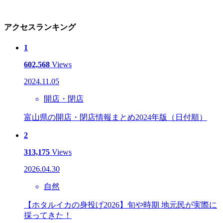
アクセスランキング
1
602,568
Views
2024.11.05
開店・閉店
富山県の開店・閉店情報まとめ2024年版（日付順）
2
313,175
Views
2026.04.30
自然
【ホタルイカの身投げ2026】旬や時期 地元民が実際に
採ってきた！