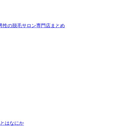
ば！男性の脱毛サロン専門店まとめ
とはなにか