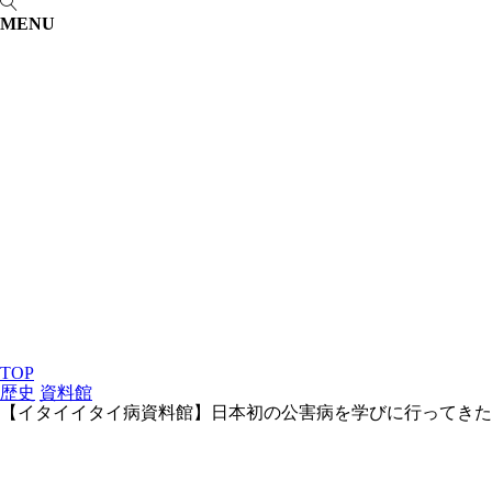
MENU
TOP
歴史
資料館
【イタイイタイ病資料館】日本初の公害病を学びに行ってきた