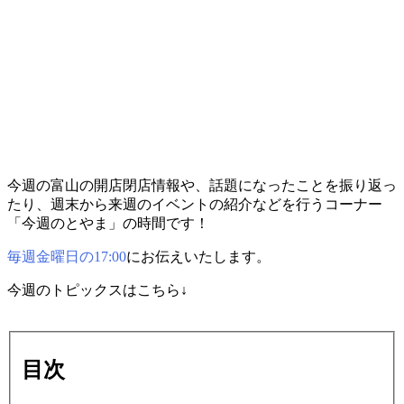
今週の富山の開店閉店情報や、話題になったことを振り返っ
たり、週末から来週のイベントの紹介などを行うコーナー
「今週のとやま」の時間です！
毎週金曜日の17:00
にお伝えいたします。
今週のトピックスはこちら↓
目次