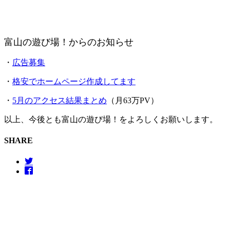
富山の遊び場！からのお知らせ
・
広告募集
・
格安でホームページ作成してます
・
5月のアクセス結果まとめ
（月63万PV）
以上、今後とも富山の遊び場！をよろしくお願いします。
SHARE