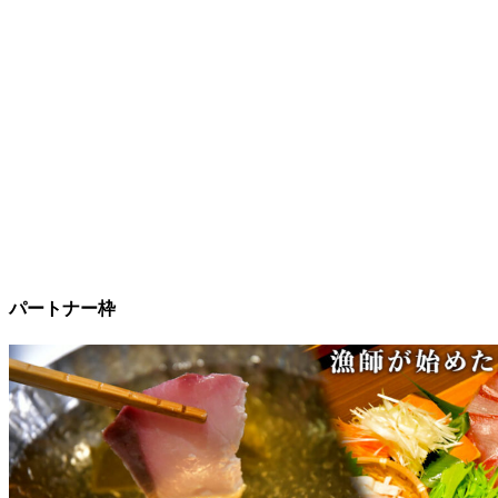
パートナー枠