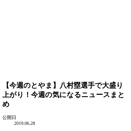
【今週のとやま】八村塁選手で大盛り
上がり！今週の気になるニュースまと
め
公開日
2019.06.28