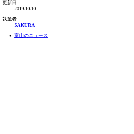
更新日
2019.10.10
執筆者
SAKURA
富山のニュース