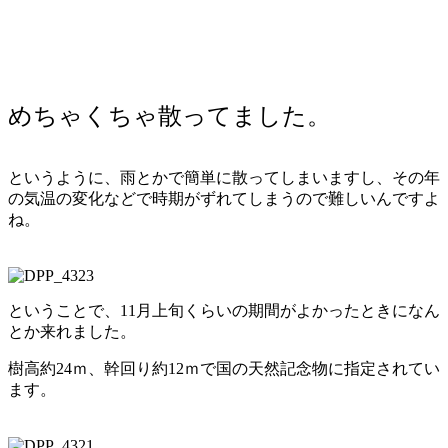
めちゃくちゃ散ってました。
というように、雨とかで簡単に散ってしまいますし、その年
の気温の変化などで時期がずれてしまうので難しいんですよ
ね。
ということで、11月上旬くらいの期間がよかったときになん
とか来れました。
樹高約24ｍ、幹回り約12ｍで国の天然記念物に指定されてい
ます。