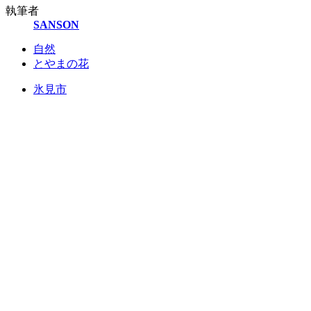
執筆者
SANSON
自然
とやまの花
氷見市