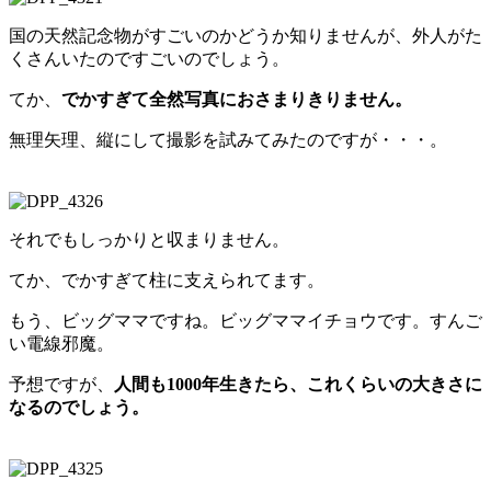
国の天然記念物がすごいのかどうか知りませんが、外人がた
くさんいたのですごいのでしょう。
てか、
でかすぎて全然写真におさまりきりません。
無理矢理、縦にして撮影を試みてみたのですが・・・。
それでもしっかりと収まりません。
てか、でかすぎて柱に支えられてます。
もう、ビッグママですね。ビッグママイチョウです。すんご
い電線邪魔。
予想ですが、
人間も1000年生きたら、これくらいの大きさに
なるのでしょう。