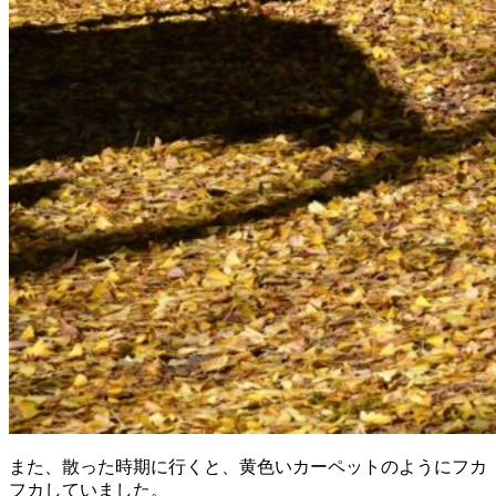
また、散った時期に行くと、黄色いカーペットのようにフカ
フカしていました。