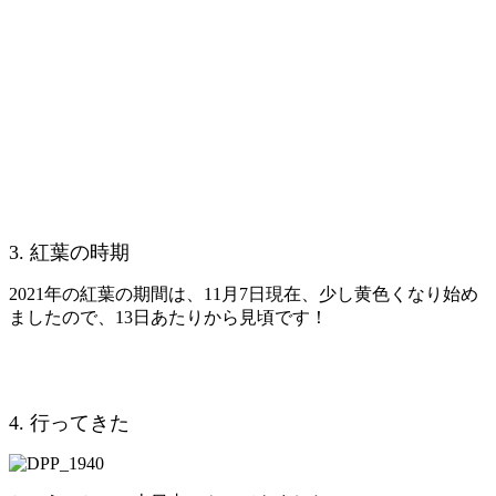
3. 紅葉の時期
2021年の紅葉の期間は、11月7日現在、少し黄色くなり始め
ましたので、13日あたりから見頃です！
4. 行ってきた