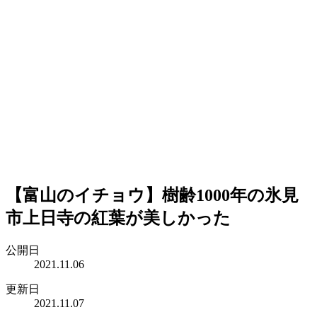
【富山のイチョウ】樹齢1000年の氷見
市上日寺の紅葉が美しかった
公開日
2021.11.06
更新日
2021.11.07