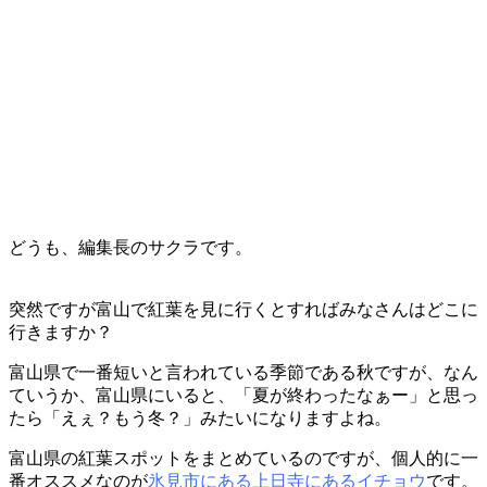
どうも、編集長のサクラです。
突然ですが富山で紅葉を見に行くとすればみなさんはどこに
行きますか？
富山県で一番短いと言われている季節である秋ですが、なん
ていうか、富山県にいると、「夏が終わったなぁー」と思っ
たら「えぇ？もう冬？」みたいになりますよね。
富山県の紅葉スポットをまとめているのですが、個人的に一
番オススメなのが
氷見市にある上日寺にあるイチョウ
です。