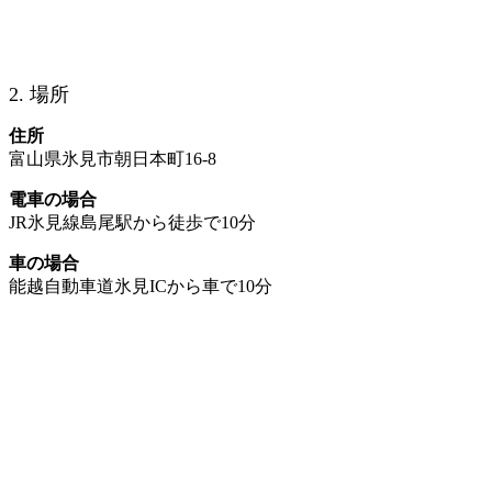
2. 場所
住所
富山県氷見市朝日本町16-8
電車の場合
JR氷見線島尾駅から徒歩で10分
車の場合
能越自動車道氷見ICから車で10分