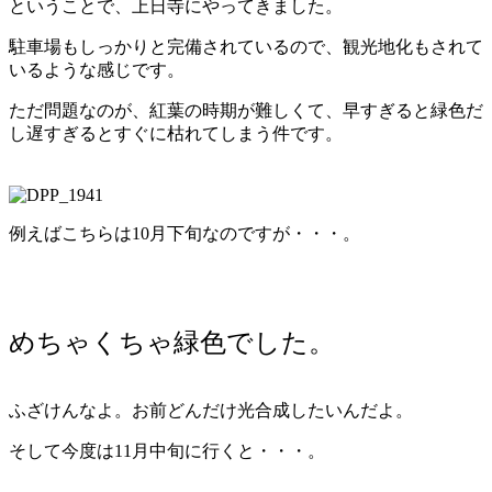
ということで、上日寺にやってきました。
駐車場もしっかりと完備されているので、観光地化もされて
いるような感じです。
ただ問題なのが、紅葉の時期が難しくて、早すぎると緑色だ
し遅すぎるとすぐに枯れてしまう件です。
例えばこちらは10月下旬なのですが・・・。
めちゃくちゃ緑色でした。
ふざけんなよ。お前どんだけ光合成したいんだよ。
そして今度は11月中旬に行くと・・・。