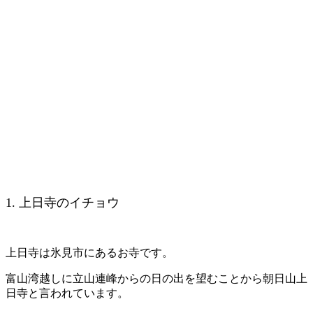
1. 上日寺のイチョウ
上日寺は氷見市にあるお寺です。
富山湾越しに立山連峰からの日の出を望むことから朝日山上
日寺と言われています。