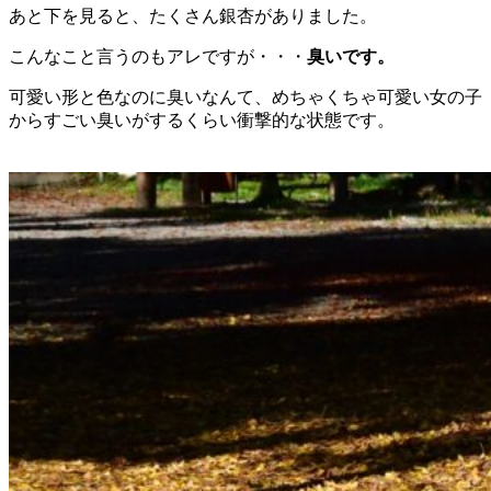
あと下を見ると、たくさん銀杏がありました。
こんなこと言うのもアレですが・・・
臭いです。
可愛い形と色なのに臭いなんて、めちゃくちゃ可愛い女の子
からすごい臭いがするくらい衝撃的な状態です。