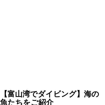
【富山湾でダイビング】海の
魚たちをご紹介