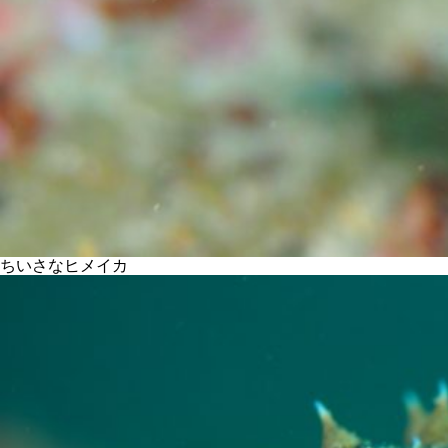
ちいさなヒメイカ