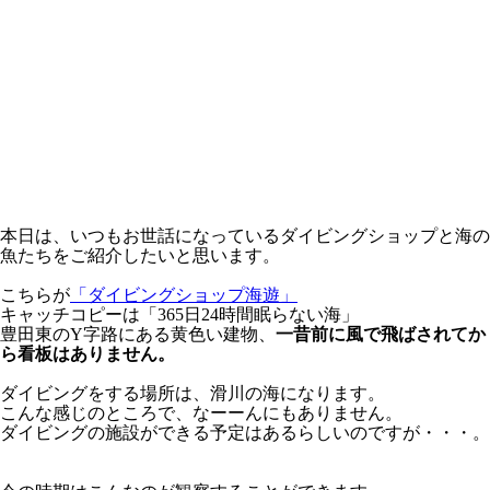
本日は、いつもお世話になっているダイビングショップと海の
魚たちをご紹介したいと思います。
こちらが
「ダイビングショップ海遊」
キャッチコピーは「365日24時間眠らない海」
豊田東のY字路にある黄色い建物、
一昔前に風で飛ばされてか
ら看板はありません。
ダイビングをする場所は、滑川の海になります。
こんな感じのところで、なーーんにもありません。
ダイビングの施設ができる予定はあるらしいのですが・・・。