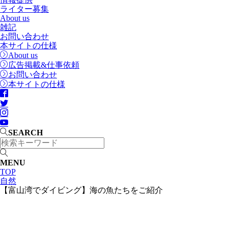
ライター募集
About us
雑記
お問い合わせ
本サイトの仕様
About us
広告掲載&仕事依頼
お問い合わせ
本サイトの仕様
SEARCH
MENU
TOP
自然
【富山湾でダイビング】海の魚たちをご紹介