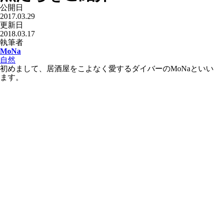
公開日
2017.03.29
更新日
2018.03.17
執筆者
MoNa
自然
初めまして、居酒屋をこよなく愛するダイバーのMoNaといい
ます。