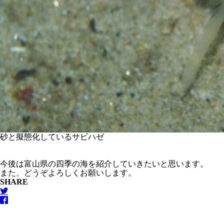
砂と擬態化しているサビハゼ
今後は富山県の四季の海を紹介していきたいと思います。
また、どうぞよろしくお願いします。
SHARE