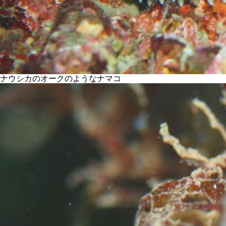
ナウシカのオークのようなナマコ