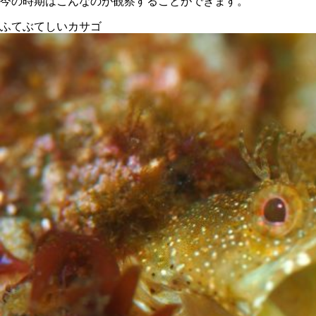
今の時期はこんなのが観察することができます。
ふてぶてしいカサゴ