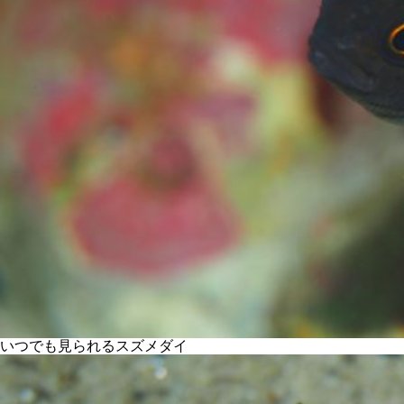
いつでも見られるスズメダイ