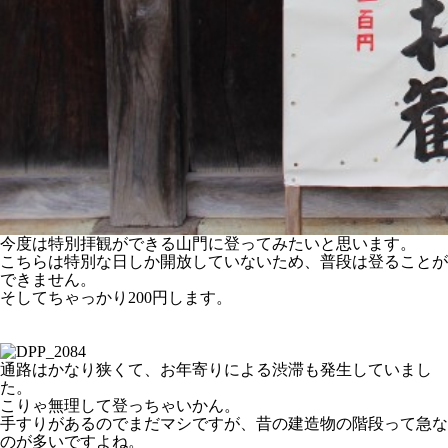
今度は特別拝観ができる山門に登ってみたいと思います。
こちらは特別な日しか開放していないため、普段は登ることが
できません。
そしてちゃっかり200円します。
通路はかなり狭くて、お年寄りによる渋滞も発生していまし
た。
こりゃ無理して登っちゃいかん。
手すりがあるのでまだマシですが、昔の建造物の階段って急な
のが多いですよね。