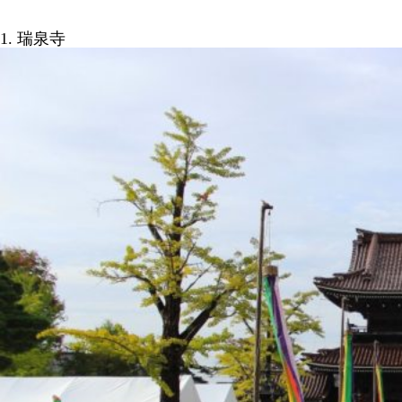
1. 瑞泉寺