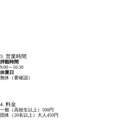
3. 営業時間
拝観時間
9:00～16:30
休業日
無休（要確認）
4. 料金
一般（高校生以上）500円
団体（20名以上）大人450円