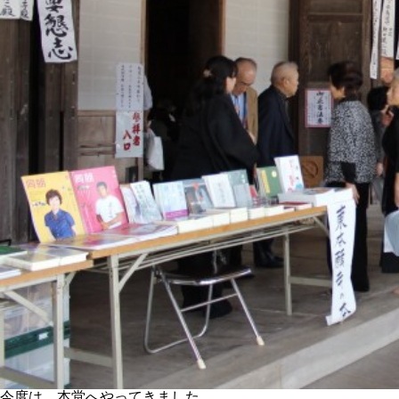
今度は、本堂へやってきました。