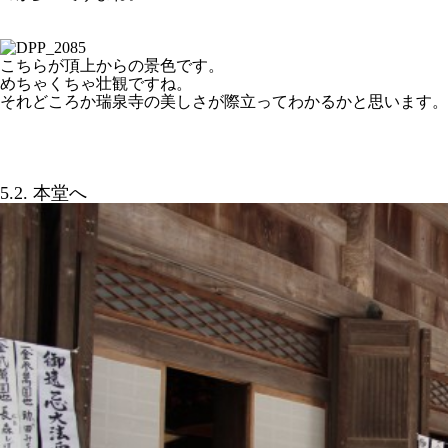
こちらが頂上からの景色です。
めちゃくちゃ壮観ですね。
それどころか瑞泉寺の美しさが際立ってわかるかと思います。
5.2. 本堂へ