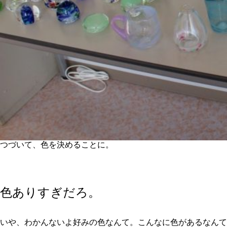
つづいて、色を決めることに。
色ありすぎだろ。
いや、わかんないよ好みの色なんて。こんなに色があるなんて