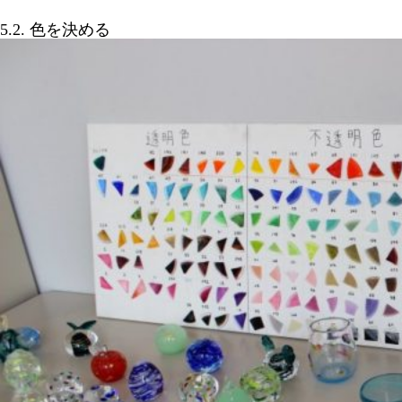
5.2. 色を決める