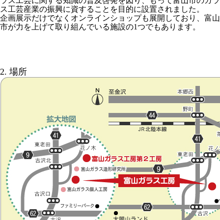
ラス工芸に関する知識の普及啓発を図り、もって富山市のガラ
ス工芸産業の振興に資することを目的に設置されました。
企画展示だけでなくオンラインショップも展開しており、富山
市が力を上げて取り組んでいる施設の1つでもあります。
2. 場所