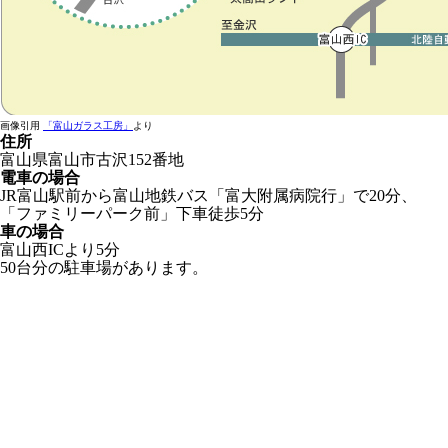
画像引用
「富山ガラス工房」
より
住所
富山県富山市古沢152番地
電車の場合
JR富山駅前から富山地鉄バス「富大附属病院行」で20分、
「ファミリーパーク前」下車徒歩5分
車の場合
富山西ICより5分
50台分の駐車場があります。