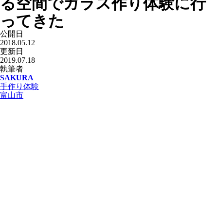
る空間でガラス作り体験に行
ってきた
公開日
2018.05.12
更新日
2019.07.18
執筆者
SAKURA
手作り体験
富山市