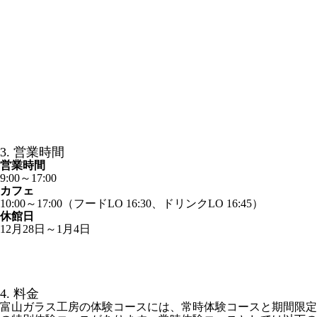
3. 営業時間
営業時間
9:00～17:00
カフェ
10:00～17:00（フードLO 16:30、ドリンクLO 16:45）
休館日
12月28日～1月4日
4. 料金
富山ガラス工房の体験コースには、常時体験コースと期間限定