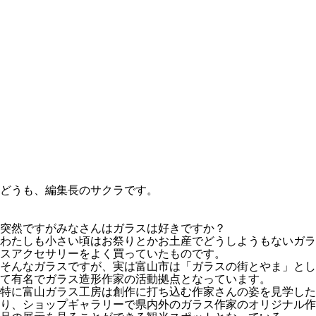
どうも、編集長のサクラです。
突然ですがみなさんはガラスは好きですか？
わたしも小さい頃はお祭りとかお土産でどうしようもないガラ
スアクセサリーをよく買っていたものです。
そんなガラスですが、実は富山市は「ガラスの街とやま」とし
て有名でガラス造形作家の活動拠点となっています。
特に富山ガラス工房は創作に打ち込む作家さんの姿を見学した
り、ショップギャラリーで県内外のガラス作家のオリジナル作