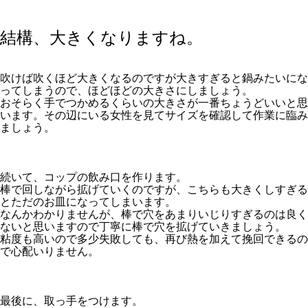
結構、大きくなりますね。
吹けば吹くほど大きくなるのですが大きすぎると鍋みたいにな
ってしまうので、ほどほどの大きさにしましょう。
おそらく手でつかめるくらいの大きさが一番ちょうどいいと思
います。その辺にいる女性を見てサイズを確認して作業に臨み
ましょう。
続いて、コップの飲み口を作ります。
棒で回しながら拡げていくのですが、こちらも大きくしすぎる
とただのお皿になってしまいます。
なんかわかりませんが、棒で穴をあまりいじりすぎるのは良く
ないと思いますので丁寧に棒で穴を拡げていきましょう。
粘度も高いので多少失敗しても、再び熱を加えて挽回できるの
で心配いりません。
最後に、取っ手をつけます。