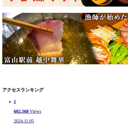
アクセスランキング
1
602,568
Views
2024.11.05