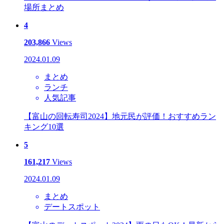
場所まとめ
4
203,866
Views
2024.01.09
まとめ
ランチ
人気記事
【富山の回転寿司2024】地元民が評価！おすすめラン
キング10選
5
161,217
Views
2024.01.09
まとめ
デートスポット