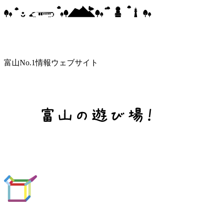
富山No.1情報ウェブサイト