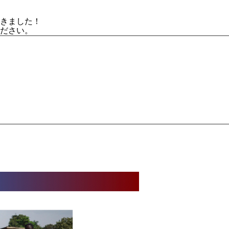
きました！
ださい。