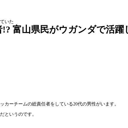
していた
!? 富山県民がウガンダで活躍
ッカーチームの総責任者をしている20代の男性がいます。
だというのです。