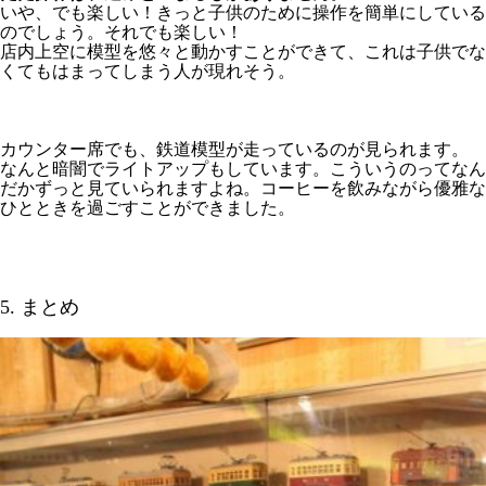
いや、でも楽しい！きっと子供のために操作を簡単にしている
のでしょう。それでも楽しい！
店内上空に模型を悠々と動かすことができて、これは子供でな
くてもはまってしまう人が現れそう。
カウンター席でも、鉄道模型が走っているのが見られます。
なんと暗闇でライトアップもしています。こういうのってなん
だかずっと見ていられますよね。コーヒーを飲みながら優雅な
ひとときを過ごすことができました。
5. まとめ