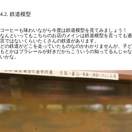
4.2. 鉄道模型
コーヒーも味わいながら今度は鉄道模型を見てみましょう！
なんといってもこちらのお店のメインは鉄道模型を言っても過
言ではないくらいたくさんの鉄道があります。
どの鉄道がどこを走っていたものなのかわかりませんが、子ど
もとかはプラレールが好きだからこういうの知ってるんじゃな
いかな。