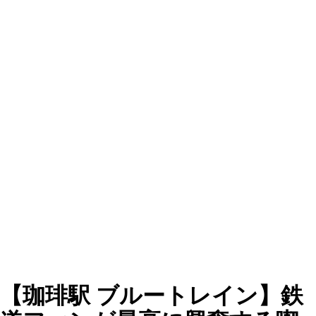
【珈琲駅 ブルートレイン】鉄