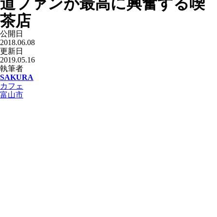
道ファンが最高に興奮する喫
茶店
公開日
2018.06.08
更新日
2019.05.16
執筆者
SAKURA
カフェ
富山市