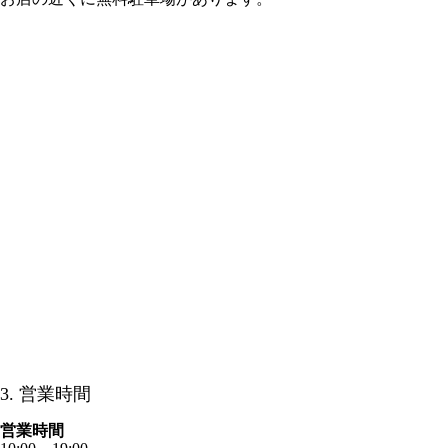
3. 営業時間
営業時間