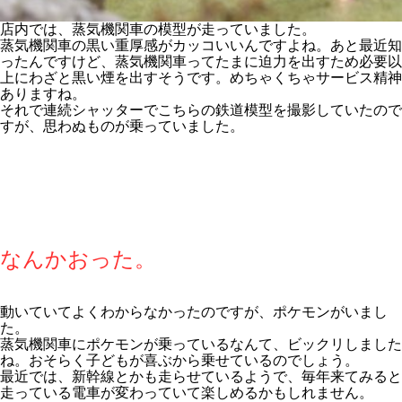
店内では、蒸気機関車の模型が走っていました。
蒸気機関車の黒い重厚感がカッコいいんですよね。あと最近知
ったんですけど、蒸気機関車ってたまに迫力を出すため必要以
上にわざと黒い煙を出すそうです。めちゃくちゃサービス精神
ありますね。
それで連続シャッターでこちらの鉄道模型を撮影していたので
すが、思わぬものが乗っていました。
なんかおった。
動いていてよくわからなかったのですが、ポケモンがいまし
た。
蒸気機関車にポケモンが乗っているなんて、ビックリしました
ね。おそらく子どもが喜ぶから乗せているのでしょう。
最近では、新幹線とかも走らせているようで、毎年来てみると
走っている電車が変わっていて楽しめるかもしれません。