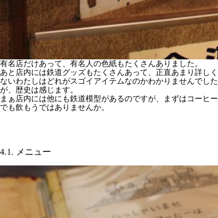
有名店だけあって、有名人の色紙もたくさんありました。
あと店内には鉄道グッズもたくさんあって、正直あまり詳しく
ないわたしはどれがスゴイアイテムなのかわかりませんでした
が、歴史は感じます。
まぁ店内には他にも鉄道模型があるのですが、まずはコーヒー
でも飲もうではありませんか。
4.1. メニュー