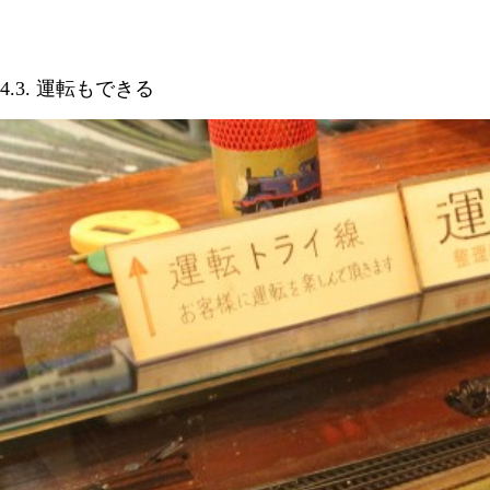
4.3. 運転もできる