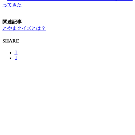
ってきた
関連記事
とやまクイズとは？
SHARE