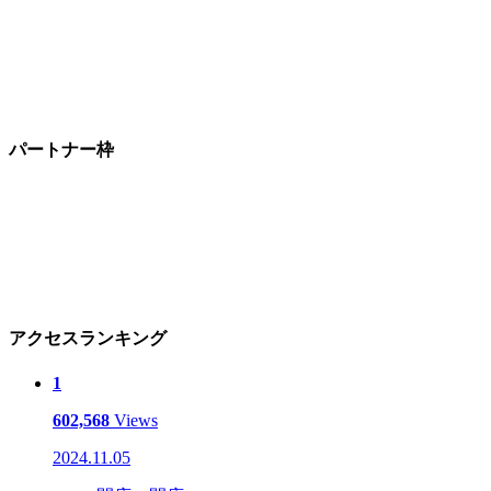
パートナー枠
アクセスランキング
1
602,568
Views
2024.11.05