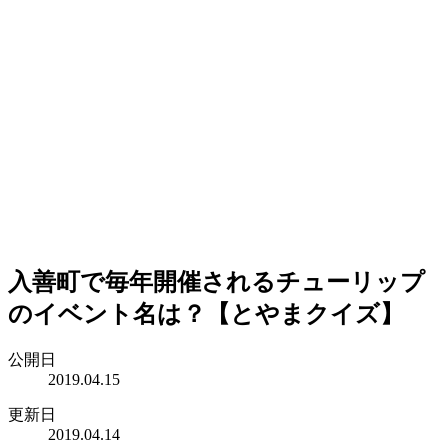
入善町で毎年開催されるチューリップ
のイベント名は？【とやまクイズ】
公開日
2019.04.15
更新日
2019.04.14