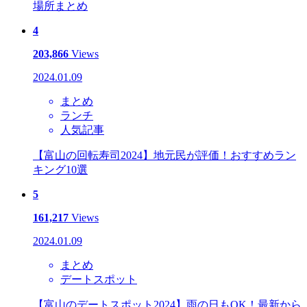
場所まとめ
4
203,866
Views
2024.01.09
まとめ
ランチ
人気記事
【富山の回転寿司2024】地元民が評価！おすすめラン
キング10選
5
161,217
Views
2024.01.09
まとめ
デートスポット
【富山のデートスポット2024】雨の日もOK！最新から