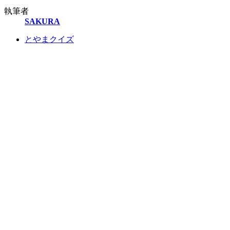
執筆者
SAKURA
とやまクイズ