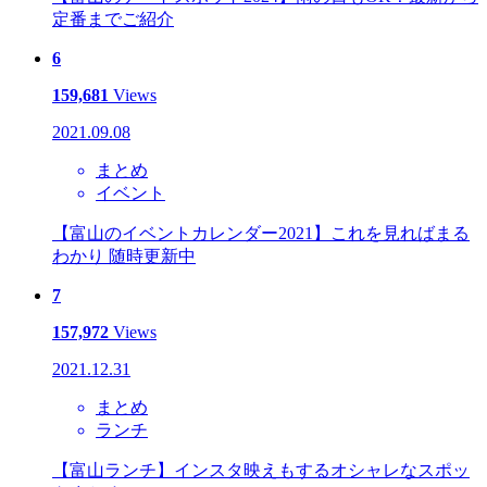
定番までご紹介
6
159,681
Views
2021.09.08
まとめ
イベント
【富山のイベントカレンダー2021】これを見ればまる
わかり 随時更新中
7
157,972
Views
2021.12.31
まとめ
ランチ
【富山ランチ】インスタ映えもするオシャレなスポッ