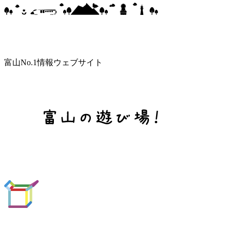
富山No.1情報ウェブサイト