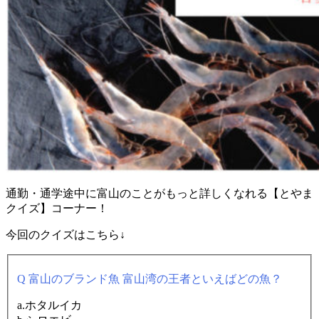
通勤・通学途中に富山のことがもっと詳しくなれる【とやま
クイズ】コーナー！
今回のクイズはこちら↓
Q 富山のブランド魚 富山湾の王者といえばどの魚？
a.ホタルイカ