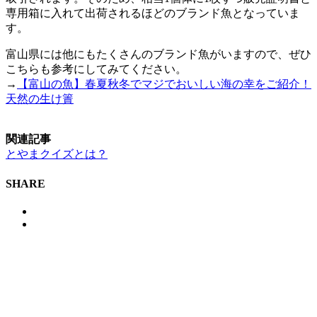
専用箱に入れて出荷されるほどのブランド魚となっていま
す。
富山県には他にもたくさんのブランド魚がいますので、ぜひ
こちらも参考にしてみてください。
→
【富山の魚】春夏秋冬でマジでおいしい海の幸をご紹介！
天然の生け簀
関連記事
とやまクイズとは？
SHARE