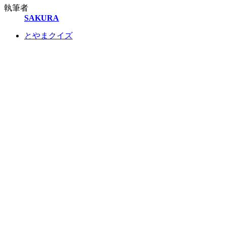
執筆者
SAKURA
とやまクイズ