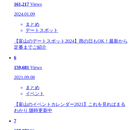
161,217
Views
2024.01.09
まとめ
デートスポット
【富山のデートスポット2024】雨の日もOK！最新から
定番までご紹介
6
159,681
Views
2021.09.08
まとめ
イベント
【富山のイベントカレンダー2021】これを見ればまる
わかり 随時更新中
7