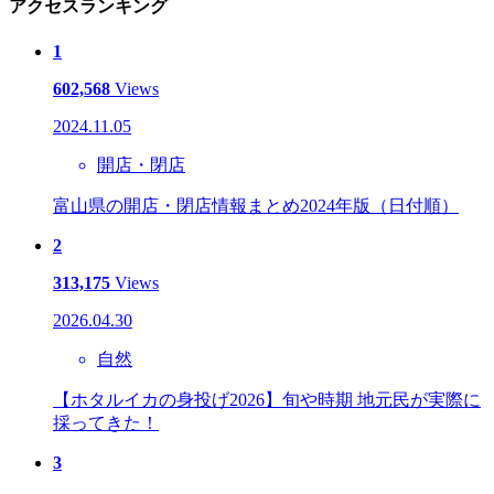
アクセスランキング
1
602,568
Views
2024.11.05
開店・閉店
富山県の開店・閉店情報まとめ2024年版（日付順）
2
313,175
Views
2026.04.30
自然
【ホタルイカの身投げ2026】旬や時期 地元民が実際に
採ってきた！
3