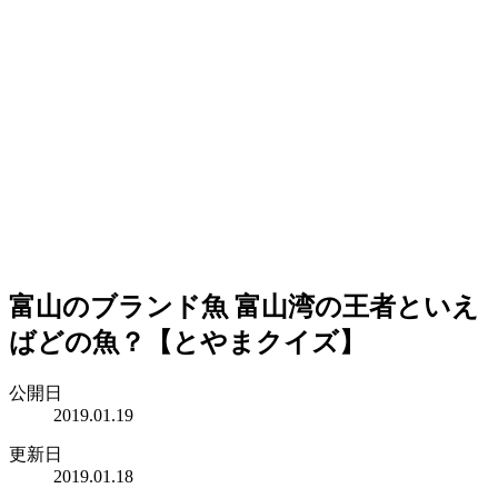
富山のブランド魚 富山湾の王者といえ
ばどの魚？【とやまクイズ】
公開日
2019.01.19
更新日
2019.01.18