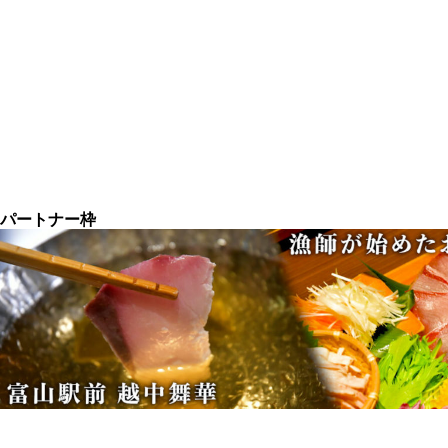
パートナー枠