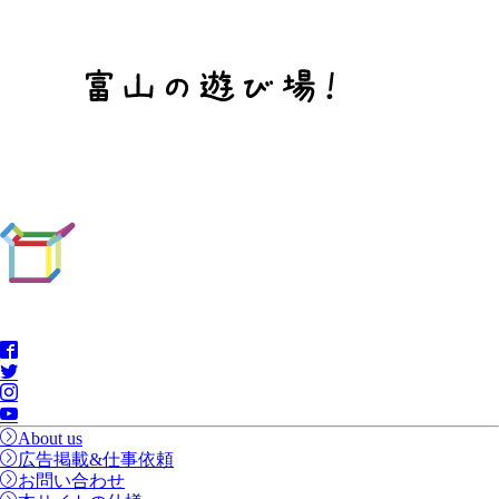
About us
広告掲載&仕事依頼
お問い合わせ