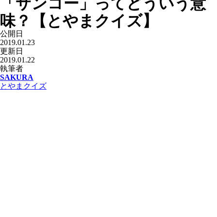
「サンコー」ってどういう意
味？【とやまクイズ】
公開日
2019.01.23
更新日
2019.01.22
執筆者
SAKURA
とやまクイズ