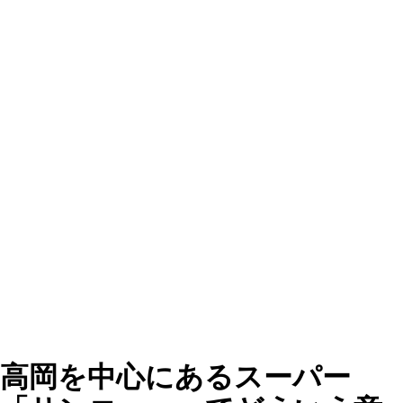
高岡を中心にあるスーパー