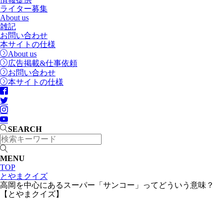
ライター募集
About us
雑記
お問い合わせ
本サイトの仕様
About us
広告掲載&仕事依頼
お問い合わせ
本サイトの仕様
SEARCH
MENU
TOP
とやまクイズ
高岡を中心にあるスーパー「サンコー」ってどういう意味？
【とやまクイズ】