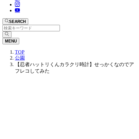
SEARCH
MENU
TOP
公園
【忍者ハットリくんカラクリ時計】せっかくなのでア
フレコしてみた