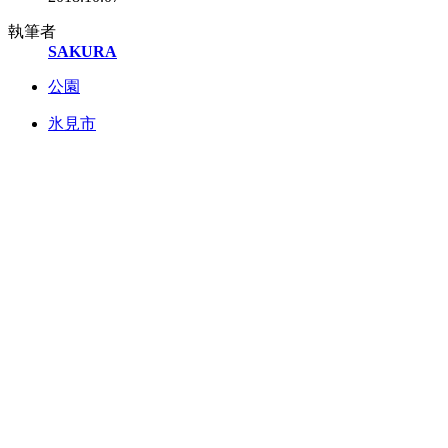
執筆者
SAKURA
公園
氷見市