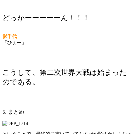
どっかーーーーーん！！！
影千代
「ひぇー」
こうして、第二次世界大戦は始まった
のである。
5. まとめ
ということで、最終的に書いていてなんだか恥ずかしくなっ