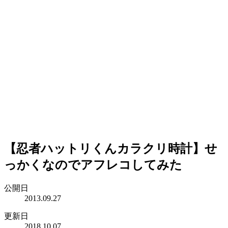
【忍者ハットリくんカラクリ時計】せ
っかくなのでアフレコしてみた
公開日
2013.09.27
更新日
2018.10.07