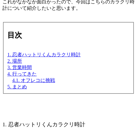
これがなかなか面白かったので、今回はこちらのカラクリ時
計について紹介したいと思います。
目次
1. 忍者ハットリくんカラクリ時計
2. 場所
3. 営業時間
4. 行ってきた
4.1. オフレコに挑戦
5. まとめ
1. 忍者ハットリくんカラクリ時計