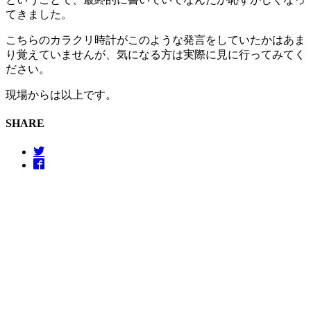
てきました。
こちらのカラクリ時計がこのような発言をしていたかはあま
り覚えていませんが、気になる方は実際に見に行ってみてく
ださい。
現場からは以上です。
SHARE