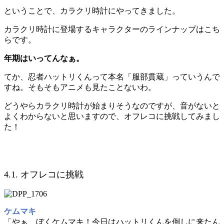
ということで、カラクリ時計にやってきました。
カラクリ時計に登場するキャラクターのラインナップはこち
らです。
年期はいってんなぁ。
てか、忍者ハットリくんって本名「服部貫蔵」っていうんで
すね。そもそもアニメも見たことないわ。
どうやらカラクリ時計が始まりそうなのですが、音がないと
よくわからないと思いますので、オフレコに挑戦してみまし
た！
4.1. オフレコに挑戦
ケムマキ
「やぁ、ぼくケムマキ！今日はハットリくんを倒しに来たん