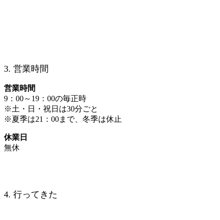
3. 営業時間
営業時間
9：00～19：00の毎正時
※土・日・祝日は30分ごと
※夏季は21：00まで、冬季は休止
休業日
無休
4. 行ってきた