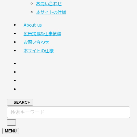
お問い合わせ
本サイトの仕様
About us
広告掲載&仕事依頼
お問い合わせ
本サイトの仕様
SEARCH
MENU