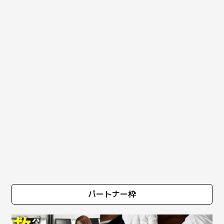
パートナー枠