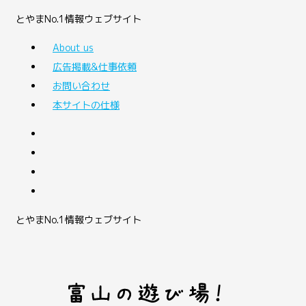
とやまNo.1情報ウェブサイト
About us
広告掲載&仕事依頼
お問い合わせ
本サイトの仕様
とやまNo.1情報ウェブサイト