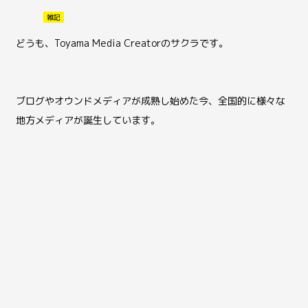
雑記
どうも、Toyama Media Creatorのサクラです。
ブログやオウンドメディアが成熟し始めた今、全国的に様々な
地方メディアが誕生しています。