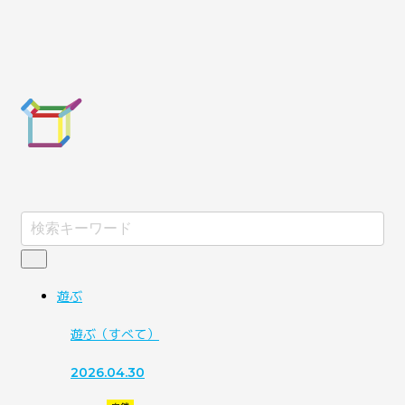
遊ぶ
遊ぶ
（すべて）
2026.04.30