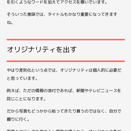
を引くようなワードを加えてアクセスを稼いでいます。
そういった意味では、タイトルもかなり重要になってきます
ね。
オリジナリティを出す
やはり差別化という点では、オリジナリティは個人的に必要だ
と思っています。
例えば、ただの情報の添付であれば、新聞やテレビニュースを
同じことになります。
だから写真もどっかから拾ってきたり貰うのではなく、自分で
撮りに行く。