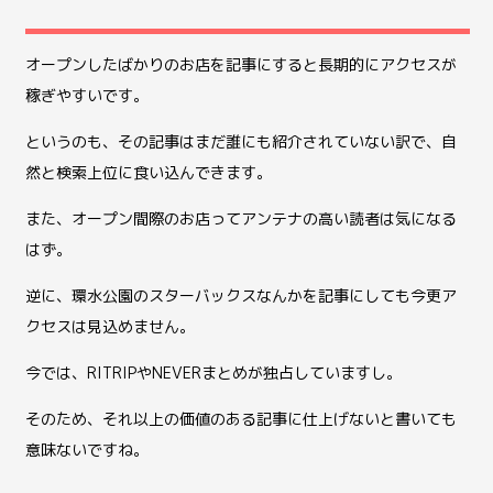
オープンしたばかりのお店を記事にすると長期的にアクセスが
稼ぎやすいです。
というのも、その記事はまだ誰にも紹介されていない訳で、自
然と検索上位に食い込んできます。
また、オープン間際のお店ってアンテナの高い読者は気になる
はず。
逆に、環水公園のスターバックスなんかを記事にしても今更ア
クセスは見込めません。
今では、RITRIPやNEVERまとめが独占していますし。
そのため、それ以上の価値のある記事に仕上げないと書いても
意味ないですね。