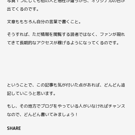
写真１つにしても他の人と感性が違うから、オリジナルの色が
出てくるのです。
文章ももちろん自分の言葉で書くこと。
そうすれば、ただ情報を閲覧する読者ではなく、ファンが現れ
てきて長期的なアクセスが稼げるようになってくるのです。
ということで、この記事も気が付いた点があれば、どんどん追
記していこうと思います。
もし、その地方でブログをやっている人がいなければチャンス
なので、どんどん書いてみましょう！
SHARE