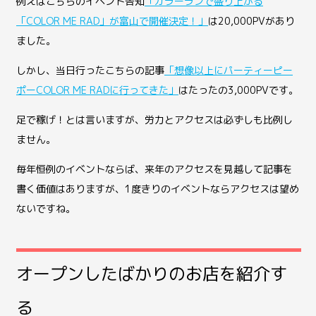
例えばこちらのイベント告知
「カラーランで盛り上がる
「COLOR ME RAD」が富山で開催決定！」
は20,000PVがあり
ました。
しかし、当日行ったこちらの記事
「想像以上にパーティーピー
ポーCOLOR ME RADに行ってきた」
はたったの3,000PVです。
足で稼げ！とは言いますが、労力とアクセスは必ずしも比例し
ません。
毎年恒例のイベントならば、来年のアクセスを見越して記事を
書く価値はありますが、1度きりのイベントならアクセスは望め
ないですね。
オープンしたばかりのお店を紹介す
る