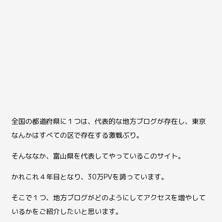
全国の都道府県に１つは、代表的な地方ブログが存在し、東京
なんかはすべての区で存在する激戦ぶり。
そんななか、富山県を代表してやっているこのサイト。
かれこれ４年目となり、30万PVを誇っています。
そこで１つ、地方ブログがどのようにしてアクセスを増やして
いるかをご紹介したいと思います。