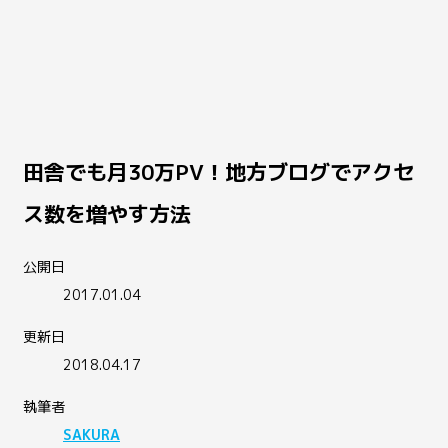
田舎でも月30万PV！地方ブログでアクセ
ス数を増やす方法
公開日
2017.01.04
更新日
2018.04.17
執筆者
SAKURA