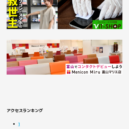
アクセスランキング
1