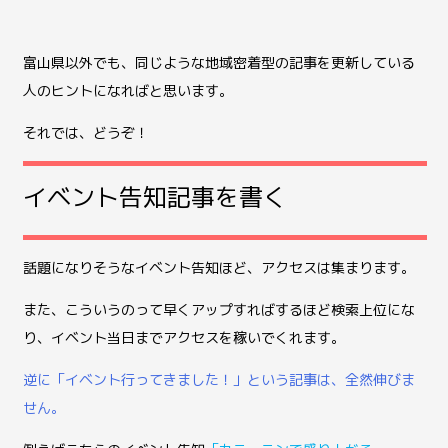
富山県以外でも、同じような地域密着型の記事を更新している
人のヒントになればと思います。
それでは、どうぞ！
イベント告知記事を書く
話題になりそうなイベント告知ほど、アクセスは集まります。
また、こういうのって早くアップすればするほど検索上位にな
り、イベント当日までアクセスを稼いでくれます。
逆に「イベント行ってきました！」という記事は、全然伸びま
せん。