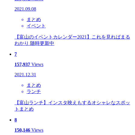
2021.09.08
まとめ
イベント
【富山のイベントカレンダー2021】これを見ればまる
わかり 随時更新中
7
157,937
Views
2021.12.31
まとめ
ランチ
【富山ランチ】インスタ映えもするオシャレなスポッ
トまとめ
8
150,146
Views