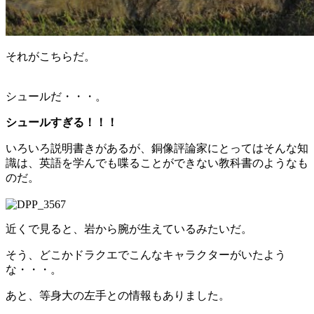
それがこちらだ。
シュールだ・・・。
シュールすぎる！！！
いろいろ説明書きがあるが、銅像評論家にとってはそんな知
識は、英語を学んでも喋ることができない教科書のようなも
のだ。
近くで見ると、岩から腕が生えているみたいだ。
そう、どこかドラクエでこんなキャラクターがいたよう
な・・・。
あと、等身大の左手との情報もありました。