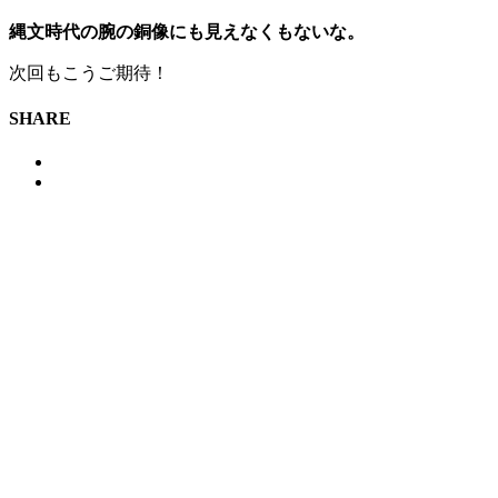
縄文時代の腕の銅像にも見えなくもないな。
次回もこうご期待！
SHARE