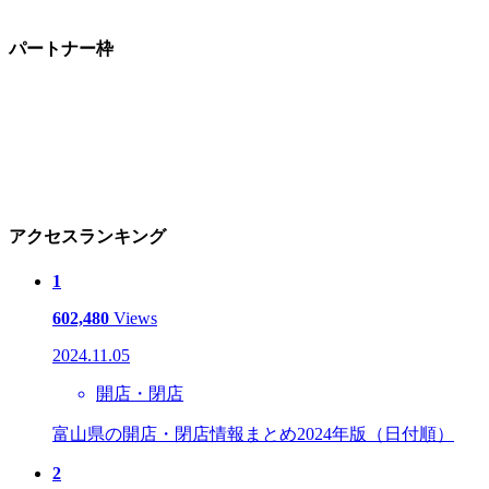
パートナー枠
アクセスランキング
1
602,480
Views
2024.11.05
開店・閉店
富山県の開店・閉店情報まとめ2024年版（日付順）
2