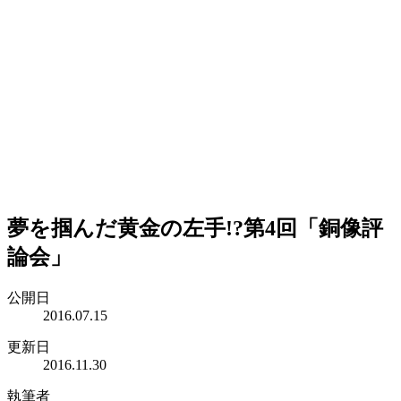
夢を掴んだ黄金の左手!?第4回「銅像評
論会」
公開日
2016.07.15
更新日
2016.11.30
執筆者