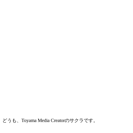
どうも、Toyama Media Creatorのサクラです。