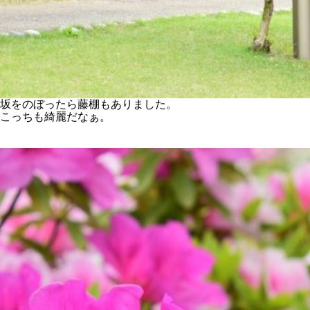
坂をのぼったら藤棚もありました。
こっちも綺麗だなぁ。