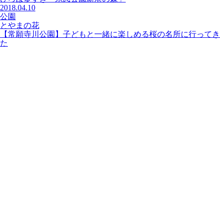
2018.04.10
公園
とやまの花
【常願寺川公園】子どもと一緒に楽しめる桜の名所に行ってき
た