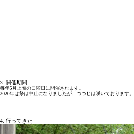
3. 開催期間
毎年5月上旬の日曜日に開催されます。
2020年は祭は中止になりましたが、つつじは咲いております。
4. 行ってきた