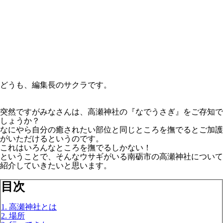
どうも、編集長のサクラです。
突然ですがみなさんは、高瀬神社の『なでうさぎ』をご存知で
しょうか？
なにやら自分の癒されたい部位と同じところを撫でるとご加護
がいただけるというのです。
これはいろんなところを撫でるしかない！
ということで、そんなウサギがいる南砺市の高瀬神社について
紹介していきたいと思います。
目次
1. 高瀬神社とは
2. 場所