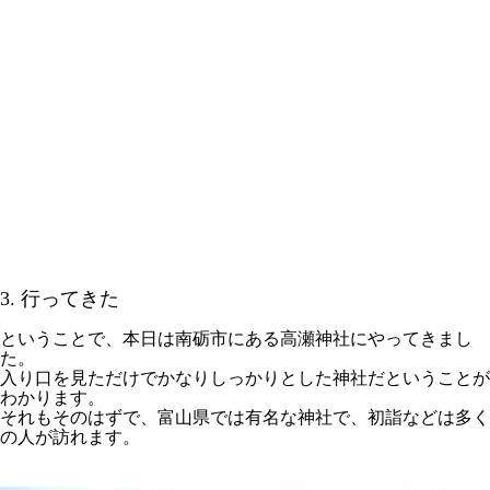
3. 行ってきた
ということで、本日は南砺市にある高瀬神社にやってきまし
た。
入り口を見ただけでかなりしっかりとした神社だということが
わかります。
それもそのはずで、富山県では有名な神社で、初詣などは多く
の人が訪れます。