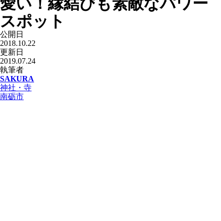
愛い！縁結びも素敵なパワー
スポット
公開日
2018.10.22
更新日
2019.07.24
執筆者
SAKURA
神社・寺
南砺市