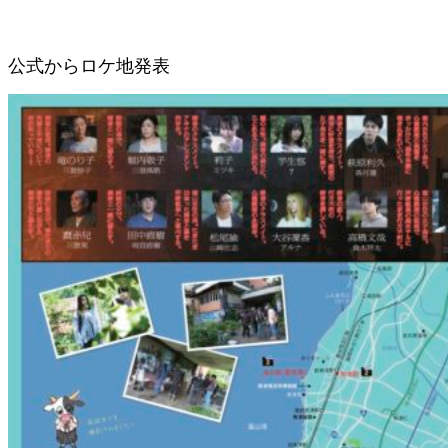
公式からロケ地発表