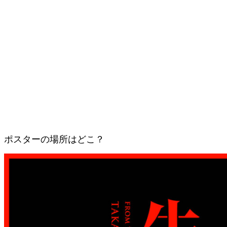
ポスターの場所はどこ？