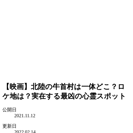
【映画】北陸の牛首村は一体どこ？ロ
ケ地は？実在する最凶の心霊スポット
公開日
2021.11.12
更新日
2022.02.14