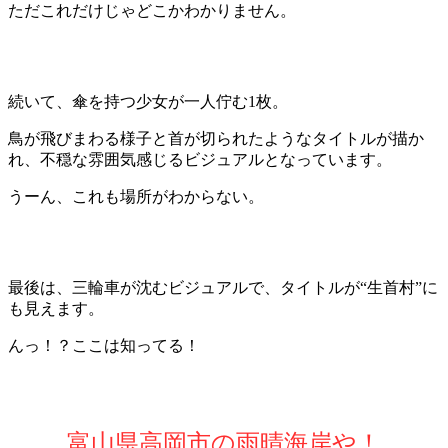
ただこれだけじゃどこかわかりません。
続いて、傘を持つ少女が一人佇む1枚。
鳥が飛びまわる様子と首が切られたようなタイトルが描か
れ、不穏な雰囲気感じるビジュアルとなっています。
うーん、これも場所がわからない。
最後は、三輪車が沈むビジュアルで、タイトルが“生首村”に
も見えます。
んっ！？ここは知ってる！
富山県高岡市の雨晴海岸や！