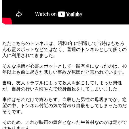
ただこちらのトンネルは、昭和3年に開通して当時はもちろ
ん心霊スポットなどではなく、普通のトンネルとして多くの
人に利用されてきました。
そんな場所が心霊スポットとして一躍有名になったのは、40
年以上も前に起きた悲しい事故が原因だと言われています。
当時、友人トラブルによって殺人を起こしてしまった男性
が、自身の行いを悔やんで焼身自殺をしてしまいました。
事件はそれだけで終わらず、自殺した男性の母親までが、絶
望の中、トンネル付近の気で首吊り自殺をしてしまったのだ
そうです。
そのため、これが映画の舞台となった牛首村なのかは定かで
はありません。