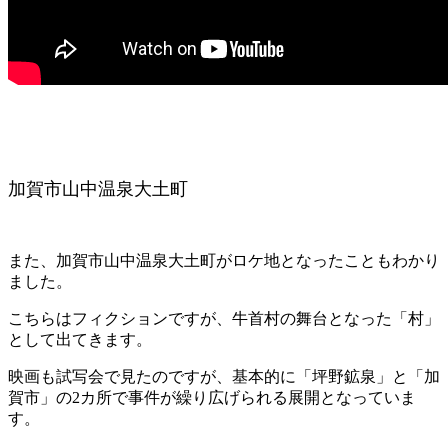
加賀市山中温泉大土町
また、加賀市山中温泉大土町がロケ地となったこともわかり
ました。
こちらはフィクションですが、牛首村の舞台となった「村」
として出てきます。
映画も試写会で見たのですが、基本的に「坪野鉱泉」と「加
賀市」の2カ所で事件が繰り広げられる展開となっていま
す。