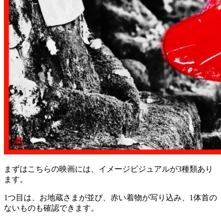
まずはこちらの映画には、イメージビジュアルが3種類あり
ます。
1つ目は、お地蔵さまが並び、赤い着物が写り込み、1体首の
ないものも確認できます。