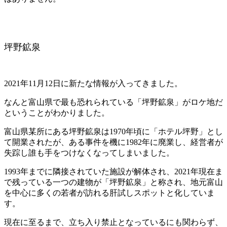
坪野鉱泉
2021年11月12日に新たな情報が入ってきました。
なんと富山県で最も恐れられている「坪野鉱泉」がロケ地だ
ということがわかりました。
富山県某所にある坪野鉱泉は1970年頃に「ホテル坪野」とし
て開業されたが、ある事件を機に1982年に廃業し、経営者が
失踪し誰も手をつけなくなってしまいました。
1993年までに隣接されていた施設が解体され、2021年現在ま
で残っている一つの建物が「坪野鉱泉」と称され、地元富山
を中心に多くの若者が訪れる肝試しスポットと化していま
す。
現在に至るまで、立ち入り禁止となっているにも関わらず、