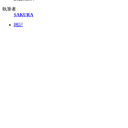
執筆者
SAKURA
雑記