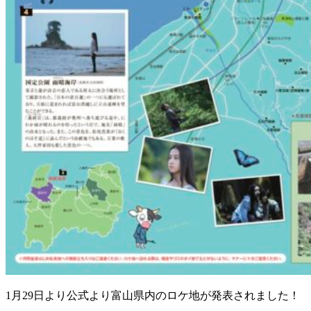
1月29日より公式より富山県内のロケ地が発表されました！