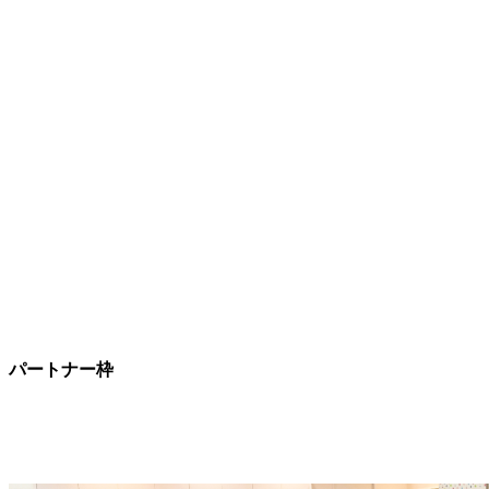
パートナー枠