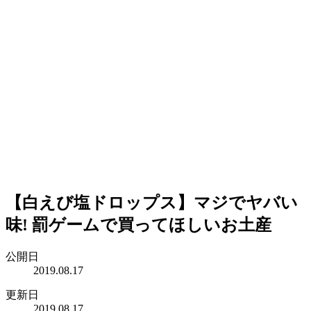
【白えび塩ドロップス】マジでヤバい
味! 罰ゲームで買ってほしいお土産
公開日
2019.08.17
更新日
2019.08.17