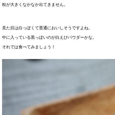
粒が大きくなかなか出てきません。
見た目は白っぽくて普通においしそうですよね。
中に入っている黒っぽいのが白えびパウダーかな。
それでは食べてみましょう！