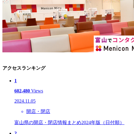
アクセスランキング
1
602,480
Views
2024.11.05
開店・閉店
富山県の開店・閉店情報まとめ2024年版（日付順）
2