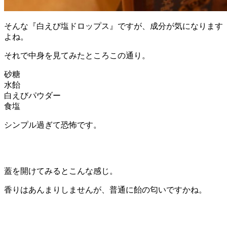
そんな『白えび塩ドロップス』ですが、成分が気になります
よね。
それで中身を見てみたところこの通り。
砂糖
水飴
白えびパウダー
食塩
シンプル過ぎて恐怖です。
蓋を開けてみるとこんな感じ。
香りはあんまりしませんが、普通に飴の匂いですかね。