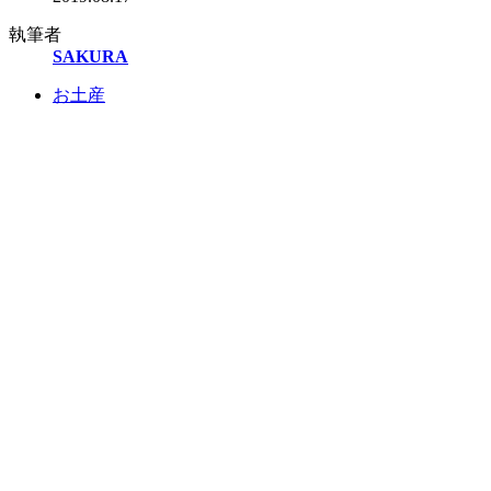
執筆者
SAKURA
お土産