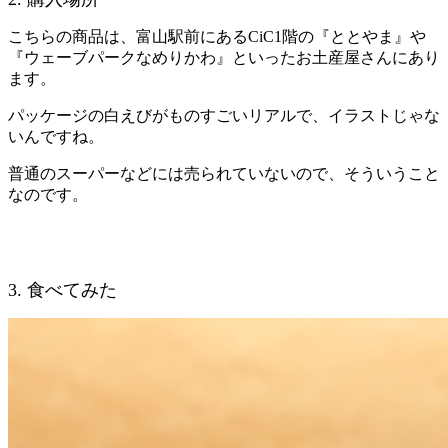
こちらの商品は、富山駅前にあるCiC1階の『ととやま』や
『ウェーブパークなめりかわ』といったお土産屋さんにあり
ます。
パッケージの白えびがものすごいリアルで、イラストじゃな
いんですね。
普通のスーパーなどには売られていないので、そういうこと
なのです。
3. 食べてみた