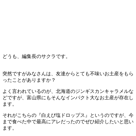
どうも、編集長のサクラです。
突然ですがみなさんは、友達からとても不味いお土産をもら
ったことがありますか？
よく言われているのが、北海道のジンギスカンキャラメルな
どですが、富山県にもそんなインパクト大なお土産が存在し
ます。
それがこちらの『白えび塩ドロップス』というのですが、今
まで食べた中で最高にアレだったのでぜひ紹介したいと思い
ます。