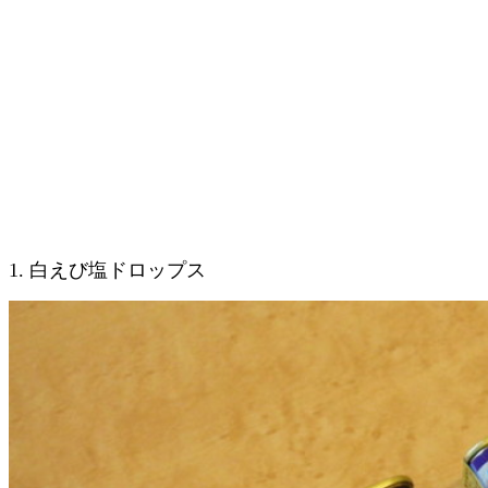
1. 白えび塩ドロップス