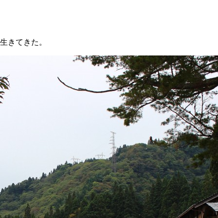
生きてきた。