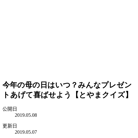
今年の母の日はいつ？みんなプレゼン
トあげて喜ばせよう【とやまクイズ】
公開日
2019.05.08
更新日
2019.05.07