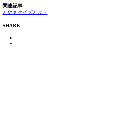
関連記事
とやまクイズとは？
SHARE