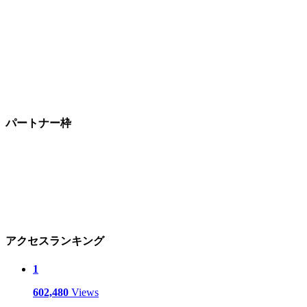
パートナー枠
アクセスランキング
1
602,480
Views