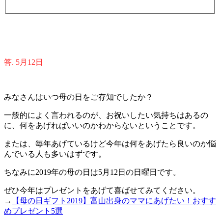
答. 5月12日
みなさんはいつ母の日をご存知でしたか？
一般的によく言われるのが、お祝いしたい気持ちはあるの
に、何をあげればいいのかわからないということです。
または、毎年あげているけど今年は何をあげたら良いのか悩
んでいる人も多いはずです。
ちなみに2019年の母の日は5月12日の日曜日です。
ぜひ今年はプレゼントをあげて喜ばせてみてください。
→
【母の日ギフト2019】富山出身のママにあげたい！おすす
めプレゼント5選