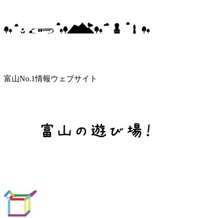
富山No.1情報ウェブサイト