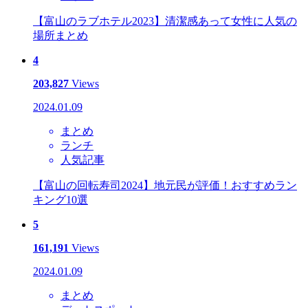
【富山のラブホテル2023】清潔感あって女性に人気の
場所まとめ
4
203,827
Views
2024.01.09
まとめ
ランチ
人気記事
【富山の回転寿司2024】地元民が評価！おすすめラン
キング10選
5
161,191
Views
2024.01.09
まとめ