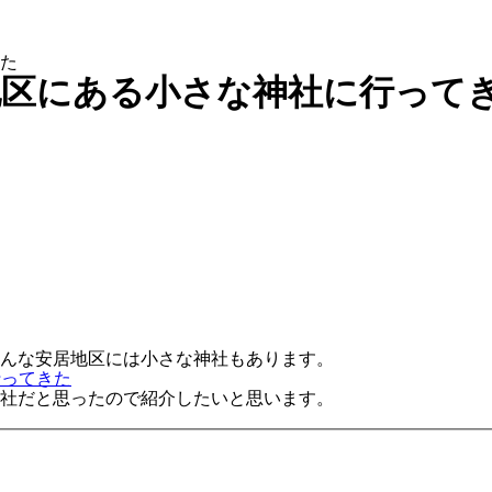
た
地区にある小さな神社に行って
そんな安居地区には小さな神社もあります。
行ってきた
社だと思ったので紹介したいと思います。