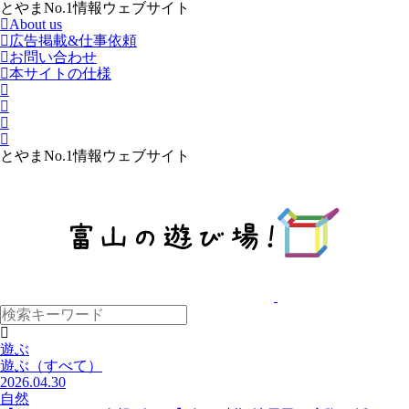
とやまNo.1情報ウェブサイト
About us
広告掲載&仕事依頼
お問い合わせ
本サイトの仕様
とやまNo.1情報ウェブサイト
遊ぶ
遊ぶ
（すべて）
2026.04.30
自然