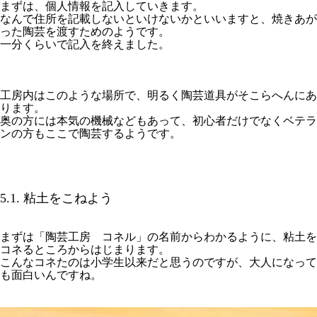
まずは、個人情報を記入していきます。
なんで住所を記載しないといけないかといいますと、焼きあが
った陶芸を渡すためのようです。
一分くらいで記入を終えました。
工房内はこのような場所で、明るく陶芸道具がそこらへんにあ
ります。
奥の方には本気の機械などもあって、初心者だけでなくベテラ
ンの方もここで陶芸するようです。
5.1. 粘土をこねよう
まずは「陶芸工房 コネル」の名前からわかるように、粘土を
コネるところからはじまります。
こんなコネたのは小学生以来だと思うのですが、大人になって
も面白いんですね。