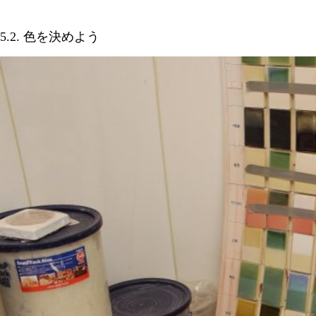
5.2. 色を決めよう