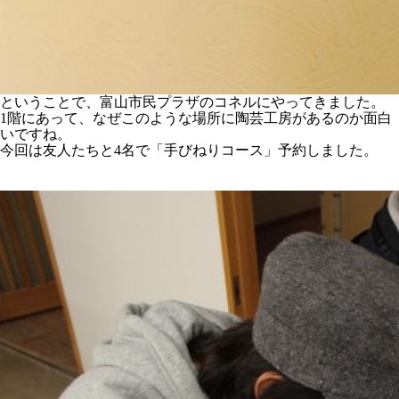
ということで、富山市民プラザのコネルにやってきました。
1階にあって、なぜこのような場所に陶芸工房があるのか面白
いですね。
今回は友人たちと4名で「手びねりコース」予約しました。