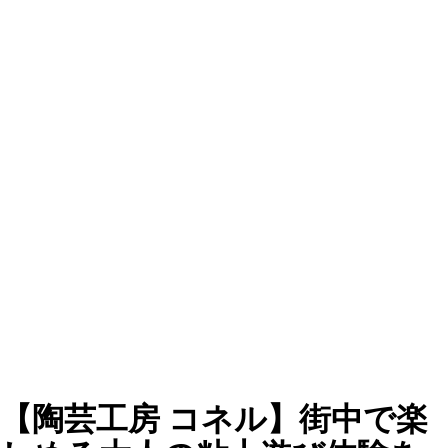
【陶芸工房 コネル】街中で楽