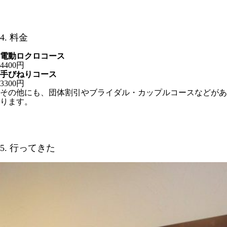
4. 料金
電動ロクロコース
4400円
手びねりコース
3300円
その他にも、団体割引やブライダル・カップルコースなどがあ
ります。
5. 行ってきた