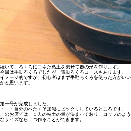
続いて、ろくろにコネた粘土を乗せて器の形を作ります。
今回は手動ろくろでしたが、電動ろくろコースもあります。
イメージ的ですが、初心者はまず手動ろくろを使った方がいい
かと思います。
第一号が完成しました。
・・・自分のへたくそ加減にビックリしているところです。
このお店では、１人の粘土の量が決まっており、コップのよう
なサイズなら二つ作ることができます。