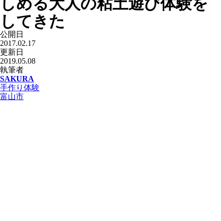
しめる大人の粘土遊び体験を
してきた
公開日
2017.02.17
更新日
2019.05.08
執筆者
SAKURA
手作り体験
富山市