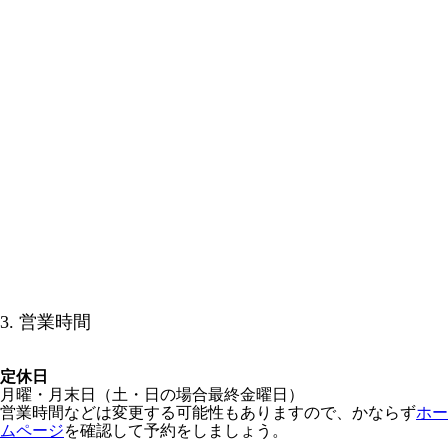
3. 営業時間
定休日
月曜・月末日（土・日の場合最終金曜日）
営業時間などは変更する可能性もありますので、かならず
ホー
ムページ
を確認して予約をしましょう。