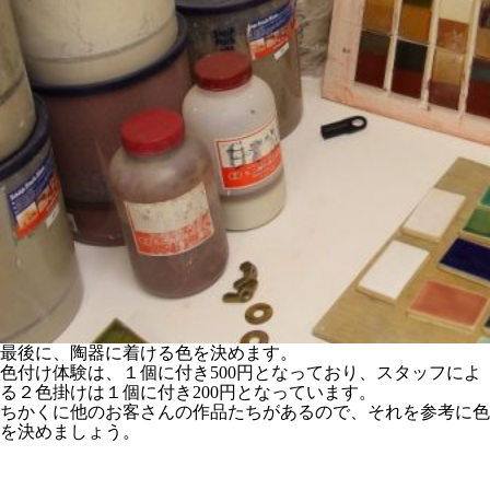
最後に、陶器に着ける色を決めます。
色付け体験は、１個に付き500円となっており、スタッフによ
る２色掛けは１個に付き200円となっています。
ちかくに他のお客さんの作品たちがあるので、それを参考に色
を決めましょう。