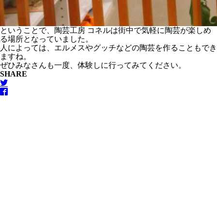
ということで、陶芸工房 コネルは街中で気軽に陶芸が楽しめ
る場所となっていました。
人によっては、エルメスやグッチなどの陶芸を作ることもでき
ますね。
ぜひみなさんも一度、体験しに行ってみてください。
SHARE