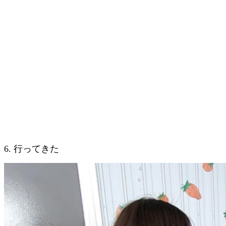
6. 行ってきた