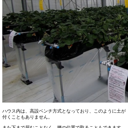
ハウス内は、高設ベンチ方式となっており、このように土が
付くこともありません。
また下まで屈むことなく、腰の位置で取ることもできます