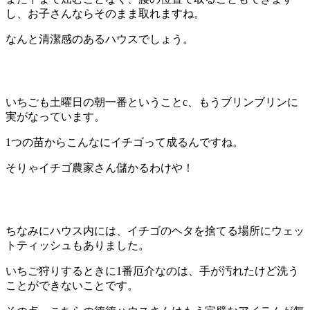
し、お子さんならそのまま取れますね。
なんと清潔感のあるハウスでしょう。
いちごも土曜日の朝一番ということc、もうブリンブリンに
実がなっています。
1つの苗からこんなにイチゴって成るんですね。
そりゃイチゴ農家さん儲かるわけや！
ちなみにハウス内には、イチゴのヘタを捨てる場所にウェッ
トティッシュもありました。
いちご狩りするときに1番厄介なのは、手が汚れたけど洗う
ことができないことです。