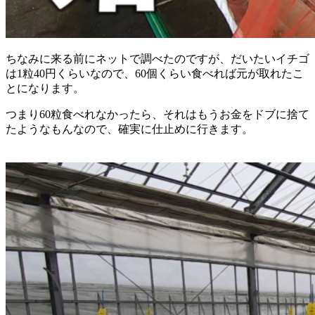
ちなみに来る前にネットで調べたのですが、だいたいイチゴ
は1粒40円くらいなので、60個くらい食べれば元が取れたこ
とになります。
つまり60粒食べれなかったら、それはもうお金をドブに捨て
たようなもんなので、確実に仕止めに行きます。