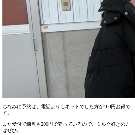
ちなみに予約は、電話よりもネットでした方が100円お得で
す。
また受付で練乳も200円で売っているので、ミルク好きの方
はぜひ。