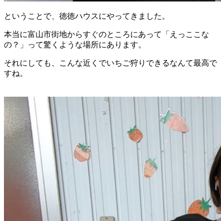
ということで、徳徳ハウスにやってきました。
本当に富山市街地からすぐのところにあって「えっここな
の？」って驚くような場所にあります。
それにしても、こんな近くでいちご狩りできるなんて最高で
すね。