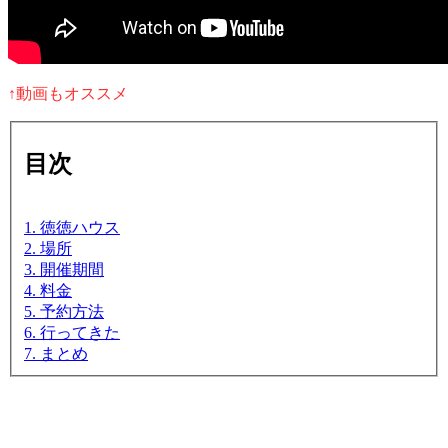
↑動画もオススメ
目次
1. 徳徳ハウス
2. 場所
3. 開催期間
4. 料金
5. 予約方法
6. 行ってきた
7. まとめ