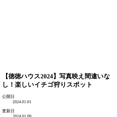
【徳徳ハウス2024】写真映え間違いな
し！楽しいイチゴ狩りスポット
公開日
2024.01.01
更新日
2024.01.09