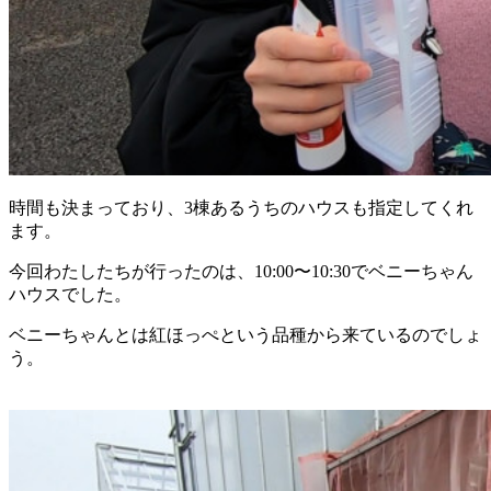
時間も決まっており、3棟あるうちのハウスも指定してくれ
ます。
今回わたしたちが行ったのは、10:00〜10:30でベニーちゃん
ハウスでした。
ベニーちゃんとは紅ほっぺという品種から来ているのでしょ
う。