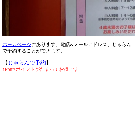
ホームページ
にあります、電話&メールアドレス、じゃらん
で予約することができます。
【
じゃらんで予約
】
↑Pontaポイントがたまってお得です