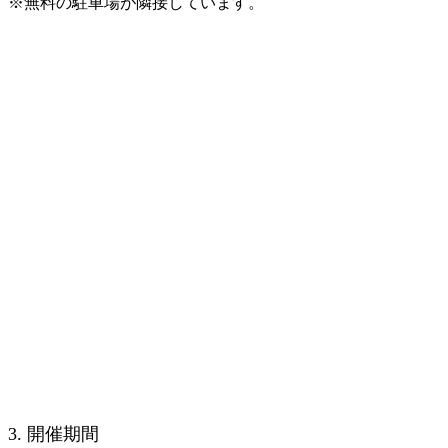
※無料の駐車場が隣接しています。
3. 開催期間