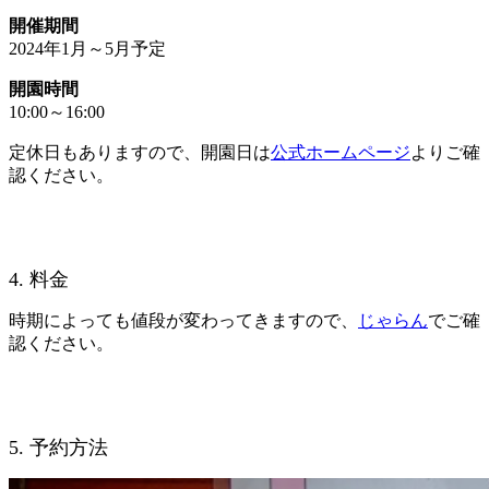
開催期間
2024年1月～5月予定
開園時間
10:00～16:00
定休日もありますので、開園日は
公式ホームページ
よりご確
認ください。
4. 料金
時期によっても値段が変わってきますので、
じゃらん
でご確
認ください。
5. 予約方法