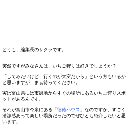
どうも、編集長のサクラです。
突然ですがみなさんは、いちご狩りは好きでしょうか？
「してみたいけど、行くのが大変だから」という方もいるか
と思いますが、まぁ待ってください。
実は富山県には市街地からすぐの場所にあるいちご狩りスポ
ットがあるんです。
それが富山市今泉にある
「徳徳ハウス」
なのですが、すごく
清潔感あって楽しい場所だったのでぜひとも紹介したいと思
います。