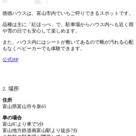
徳徳ハウスは、富山市内でいちご狩りできるスポットです。
品種は主に「紅ほっぺ」で、駐車場からハウス内へも近く雨
や雪の日でも安心して楽しめます。
また、ハウス内にはシートが敷いてあるので靴が汚れる心配
もなくベビーカーでも体験できます。
公式HP
2. 場所
住所
富山県富山市今泉65
車の場合
富山ICより車で5分
富山地方鉄道南富山駅より徒歩7分