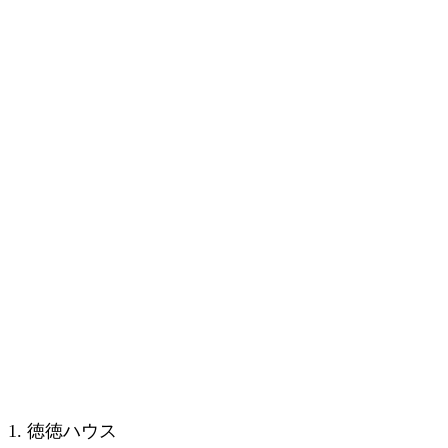
1. 徳徳ハウス