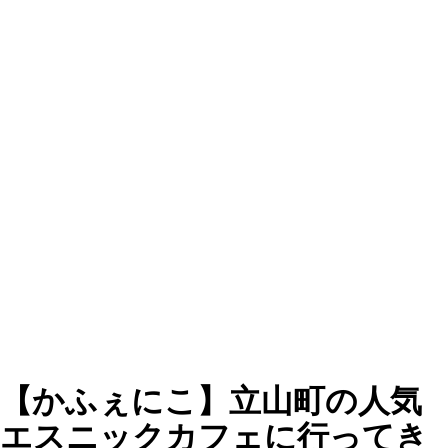
【かふぇにこ】立山町の人気
エスニックカフェに行ってき