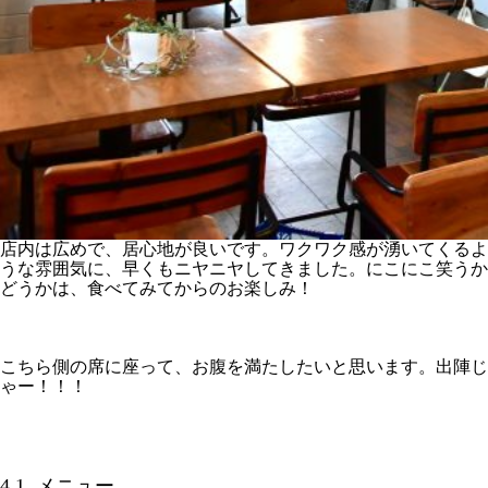
店内は広めで、居心地が良いです。ワクワク感が湧いてくるよ
うな雰囲気に、早くもニヤニヤしてきました。にこにこ笑うか
どうかは、食べてみてからのお楽しみ！
こちら側の席に座って、お腹を満たしたいと思います。出陣じ
ゃー！！！
4.1. メニュー