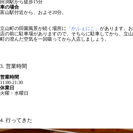
田渕駅から徒歩15分
車の場合
富山駅付近から、およそ20分。
立山町の田園風景が続く場所に
「かふぇにこ」
があります。お
店の前に駐車場がありますので、そちらに駐車してから、立山
町の澄んだ空気を一回吸ってから入店しましょう。
3. 営業時間
営業時間
11:00-21:30
休業日
火曜・水曜日
4. 行ってきた