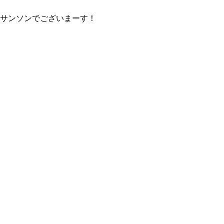
サンソンでございまーす！