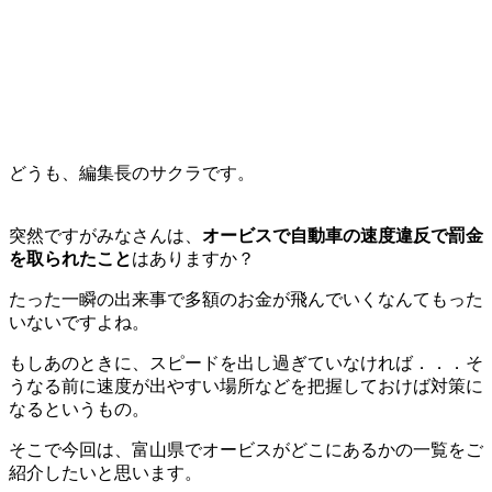
どうも、編集長のサクラです。
突然ですがみなさんは、
オービスで自動車の速度違反で罰金
を取られたこと
はありますか？
たった一瞬の出来事で多額のお金が飛んでいくなんてもった
いないですよね。
もしあのときに、スピードを出し過ぎていなければ．．．そ
うなる前に速度が出やすい場所などを把握しておけば対策に
なるというもの。
そこで今回は、富山県でオービスがどこにあるかの一覧をご
紹介したいと思います。