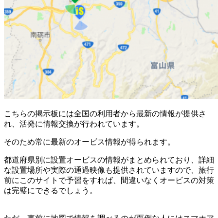
こちらの掲示板には全国の利用者から最新の情報が提供さ
れ、活発に情報交換が行われています。
そのため常に最新のオービス情報が得られます。
都道府県別に設置オービスの情報がまとめられており、詳細
な設置場所や実際の通過映像も提供されていますので、旅行
前にこのサイトで予習をすれば、間違いなくオービスの対策
は完璧にできるでしょう。