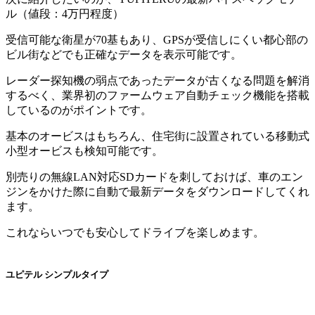
ル（値段：4万円程度）
受信可能な衛星が70基もあり、GPSが受信しにくい都心部の
ビル街などでも正確なデータを表示可能です。
レーダー探知機の弱点であったデータが古くなる問題を解消
するべく、業界初のファームウェア自動チェック機能を搭載
しているのがポイントです。
基本のオービスはもちろん、住宅街に設置されている移動式
小型オービスも検知可能です。
別売りの無線LAN対応SDカードを刺しておけば、車のエン
ジンをかけた際に自動で最新データをダウンロードしてくれ
ます。
これならいつでも安心してドライブを楽しめます。
ユピテル シンプルタイプ