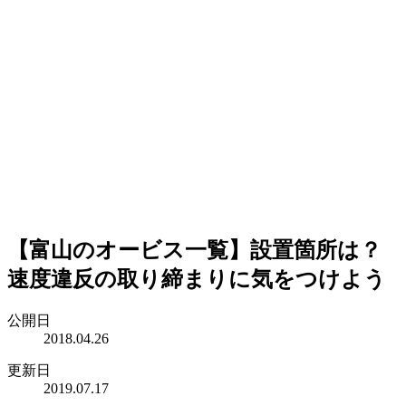
【富山のオービス一覧】設置箇所は？
速度違反の取り締まりに気をつけよう
公開日
2018.04.26
更新日
2019.07.17