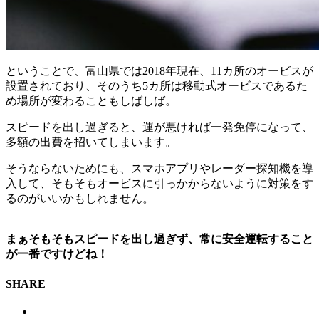
ということで、富山県では2018年現在、11カ所のオービスが
設置されており、そのうち5カ所は移動式オービスであるた
め場所が変わることもしばしば。
スピードを出し過ぎると、運が悪ければ一発免停になって、
多額の出費を招いてしまいます。
そうならないためにも、スマホアプリやレーダー探知機を導
入して、そもそもオービスに引っかからないように対策をす
るのがいいかもしれません。
まぁそもそもスピードを出し過ぎず、常に安全運転すること
が一番ですけどね！
SHARE