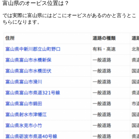
富山県のオービス位置は？
では実際に富山県にはどこにオービスがあるのかと言うとこ
ちらになります。