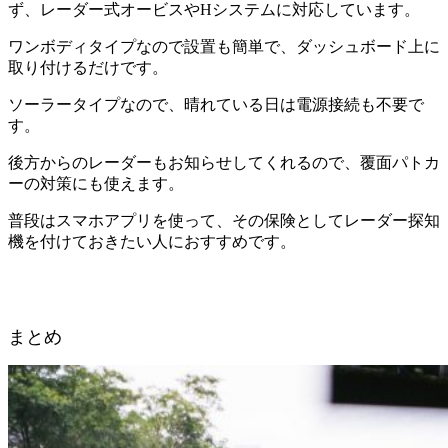
ず、レーダー式オービスやHシステムに対応しています。
ワンボディタイプなので設置も簡単で、ダッシュボード上に
取り付けるだけです。
ソーラータイプなので、晴れている日は電源接続も不要で
す。
後方からのレーダーもお知らせしてくれるので、覆面パトカ
ーの対策にも使えます。
普段はスマホアプリを使って、その保険としてレーダー探知
機を付けておきたい人におすすめです。
まとめ