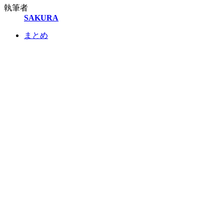
執筆者
SAKURA
まとめ