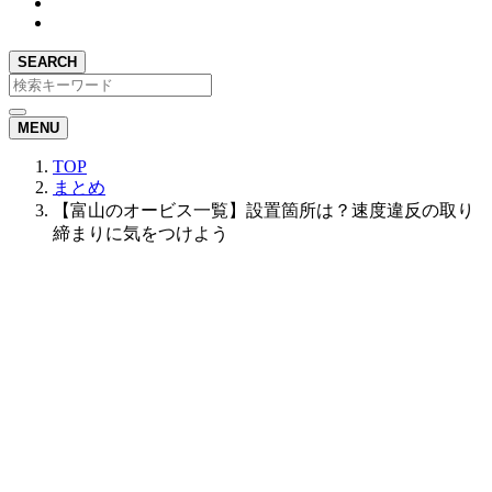
SEARCH
MENU
TOP
まとめ
【富山のオービス一覧】設置箇所は？速度違反の取り
締まりに気をつけよう