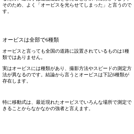
そのため、よく「オービスを光らせてしまった」と言うので
す。
オービスは全部で6種類
オービスと言っても全国の道路に設置されているものは1種
類ではありません。
実はオービスには種類があり、撮影方法やスピードの測定方
法が異なるのです。結論から言うとオービスは下記6種類が
存在します。
特に移動式は、最近現れたオービスでいろんな場所で測定で
きることからなかなかの強者と言えます。