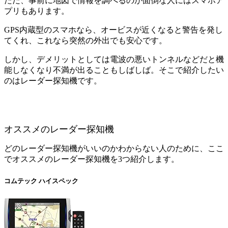
ただ、事前に地図で情報を調べるのが面倒な人にはスマホア
プリもあります。
GPS内蔵型のスマホなら、オービスが近くなると警告を発し
てくれ、これなら突然の外出でも安心です。
しかし、デメリットとしては電波の悪いトンネルなどだと機
能しなくなり不満が出ることもしばしば。そこで紹介したい
のはレーダー探知機です。
オススメのレーダー探知機
どのレーダー探知機がいいのかわからない人のために、ここ
でオススメのレーダー探知機を3つ紹介します。
コムテック ハイスペック