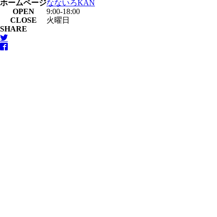
ホームページ
なないろKAN
OPEN
9:00-18:00
CLOSE
火曜日
SHARE