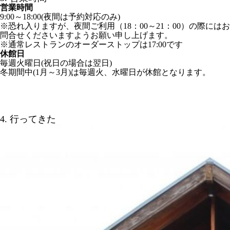
営業時間
9:00～18:00(夜間は予約対応のみ)
※恐れ入りますが、夜間ご利用（18：00～21：00）の際にはお
問合せくださいますようお願い申し上げます。
※通常レストランのオーダーストップは17:00です
休館日
毎週火曜日(祝日の場合は翌日)
冬期間中(1月～3月)は毎週火、水曜日が休館となります。
4. 行ってきた