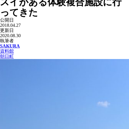
スイがある体験複合施設に行
ってきた
公開日
2018.04.27
更新日
2020.08.30
執筆者
SAKURA
資料館
朝日町