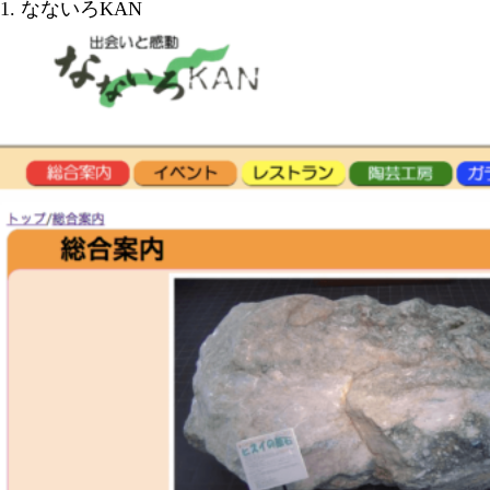
1. なないろKAN