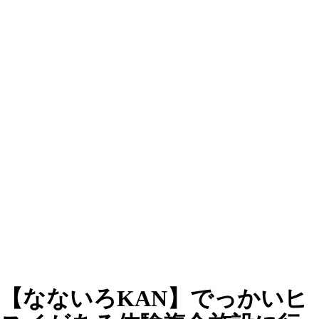
【なないろKAN】でっかいヒ