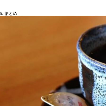
5. まとめ